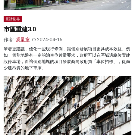
童話世界
市區重建3.0
作者:
張量童
2024-04-16
筆者更建議，優化一些現行條例，讓個別發展項目更具成本效益。例
如，個別地盤有一定的泊車位數量要求，政府可以在區域邊緣位置建
設停車場，而讓個別地塊的項目發展商向政府買「車位招標」，從而
少建昂貴的地下車庫。