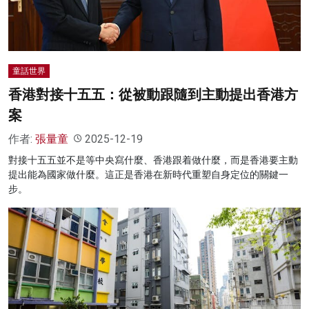
童話世界
香港對接十五五：從被動跟隨到主動提出香港方
案
作者:
張量童
2025-12-19
對接十五五並不是等中央寫什麼、香港跟着做什麼，而是香港要主動
提出能為國家做什麼。這正是香港在新時代重塑自身定位的關鍵一
步。