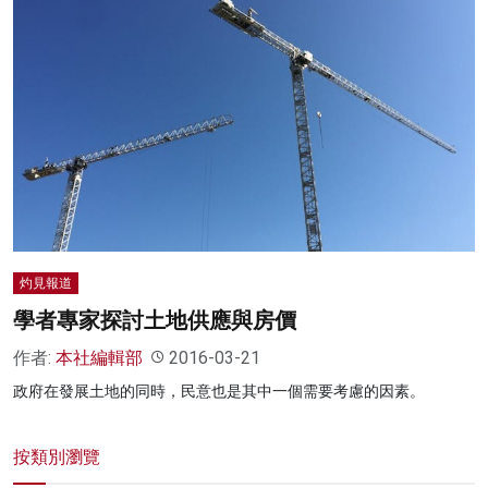
灼見報道
學者專家探討土地供應與房價
作者:
本社編輯部
2016-03-21
政府在發展土地的同時，民意也是其中一個需要考慮的因素。
按類別瀏覽