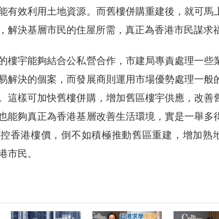
能有效利用土地資源。而舊樓併購重建後，就可馬
，解決基層市民的住屋所需，真正為香港市民謀求
的樓宇能夠結合公私營合作，市建局專責處理一些
易解決的個案，而發展商則運用市場優勢處理一般
。這樣可加快舊樓併購，增加舊區樓宇供應，改善
也能夠真正為香港基層改善生活環境，實是一舉多
調控香港樓價，倒不如積極推動舊區重建，增加熟
港市民。