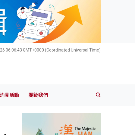
灼見活動
關於我們
26 06:06:45 GMT+0000 (Coordinated Universal Time)
灼見活動
關於我們