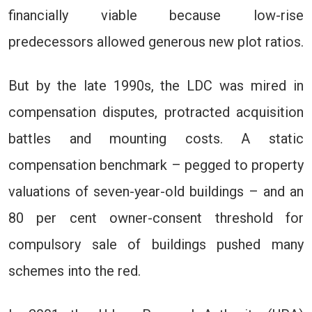
financially viable because low-rise
predecessors allowed generous new plot ratios.
But by the late 1990s, the LDC was mired in
compensation disputes, protracted acquisition
battles and mounting costs. A static
compensation benchmark – pegged to property
valuations of seven-year-old buildings – and an
80 per cent owner-consent threshold for
compulsory sale of buildings pushed many
schemes into the red.