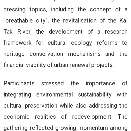
pressing topics, including the concept of a
“breathable city”, the revitalisation of the Kai
Tak River, the development of a research
framework for cultural ecology, reforms to
heritage conservation mechanisms and the
financial viability of urban renewal projects.
Participants stressed the importance of
integrating environmental sustainability with
cultural preservation while also addressing the
economic realities of redevelopment. The
gathering reflected growing momentum among