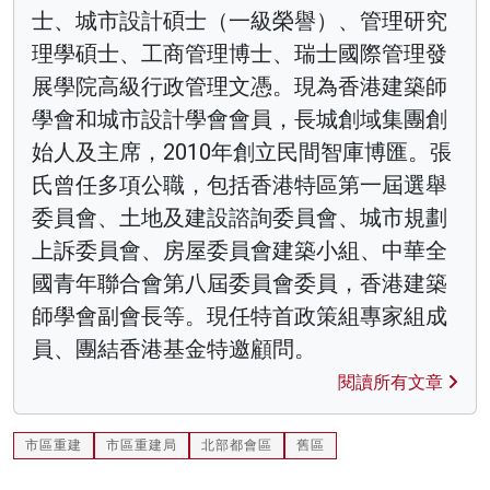
士、城市設計碩士（一級榮譽）、管理研究
理學碩士、工商管理博士、瑞士國際管理發
展學院高級行政管理文憑。現為香港建築師
學會和城市設計學會會員，長城創域集團創
始人及主席，2010年創立民間智庫博匯。張
氏曾任多項公職，包括香港特區第一屆選舉
委員會、土地及建設諮詢委員會、城市規劃
上訴委員會、房屋委員會建築小組、中華全
國青年聯合會第八屆委員會委員，香港建築
師學會副會長等。現任特首政策組專家組成
員、團結香港基金特邀顧問。
閱讀所有文章
市區重建
市區重建局
北部都會區
舊區