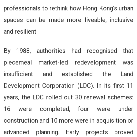
professionals to rethink how Hong Kong’s urban
spaces can be made more liveable, inclusive
and resilient.
By 1988, authorities had recognised that
piecemeal market-led redevelopment was
insufficient and established the Land
Development Corporation (LDC). In its first 11
years, the LDC rolled out 30 renewal schemes:
16 were completed, four were under
construction and 10 more were in acquisition or
advanced planning. Early projects proved