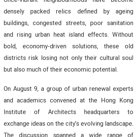
densely packed relics defined by ageing
buildings, congested streets, poor sanitation
and rising urban heat island effects. Without
bold, economy-driven solutions, these old
districts risk losing not only their cultural soul
but also much of their economic potential.
On August 9, a group of urban renewal experts
and academics convened at the Hong Kong
Institute of Architects headquarters to
exchange ideas on the city’s evolving landscape.
The discussion spanned a wide range of