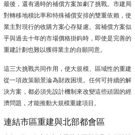
最後，還有過時的補償方案加劇了挑戰。市建局
對轉移地積比率和特殊補償安排的雙重依賴，使
業主對現行的收購方案心存疑慮。當補償方案似
乎與過去十年的市場價格掛鈎時，即使是完善的
重建計劃也難以獲得業主的自願同意。
這三大挑戰共同作用，使大規模、區域性的重建
從一項政策願景淪為財政困境。任何可持續的解
決方案，都必須先設計機制來改變這些頑固的經
濟問題，才能推動大規模重建項目。
連結市區重建與北部都會區