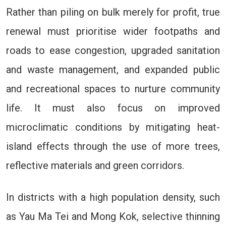
Rather than piling on bulk merely for profit, true
renewal must prioritise wider footpaths and
roads to ease congestion, upgraded sanitation
and waste management, and expanded public
and recreational spaces to nurture community
life. It must also focus on improved
microclimatic conditions by mitigating heat-
island effects through the use of more trees,
reflective materials and green corridors.
In districts with a high population density, such
as Yau Ma Tei and Mong Kok, selective thinning