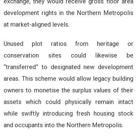
exchange, they would receive gross floor area
development rights in the Northern Metropolis
at market-aligned levels.
Unused plot ratios from heritage or
conservation sites could likewise be
“transferred” to designated new development
areas. This scheme would allow legacy building
owners to monetise the surplus values of their
assets which could physically remain intact
while swiftly introducing fresh housing stock
and occupants into the Northern Metropolis.