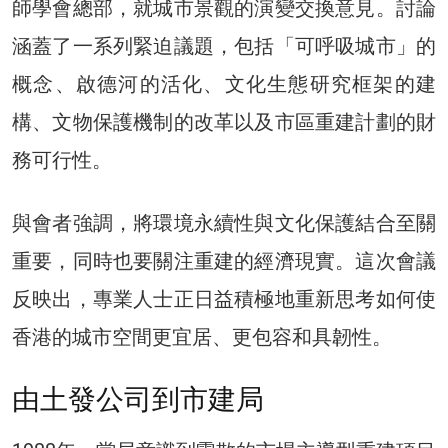
師學會總部，就城市景觀的演變交換意見。討論
涵蓋了一系列緊迫議題，包括「可呼吸城市」的
概念、啟德河的活化、文化生態研究框架的建
構、文物保護機制的改革以及市區重建計劃的財
務可行性。
與會者強調，將環境永續性與文化保護結合至關
重要，同時也要關注重建的經濟現實。這次會議
反映出，專業人士正日益積極地重新思考如何使
香港的城市空間更宜居、更包容和具韌性。
由土發公司到市建局