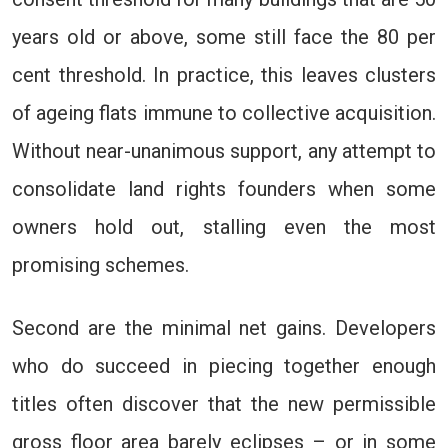
years old or above, some still face the 80 per
cent threshold. In practice, this leaves clusters
of ageing flats immune to collective acquisition.
Without near-unanimous support, any attempt to
consolidate land rights founders when some
owners hold out, stalling even the most
promising schemes.
Second are the minimal net gains. Developers
who do succeed in piecing together enough
titles often discover that the new permissible
gross floor area barely eclipses – or in some