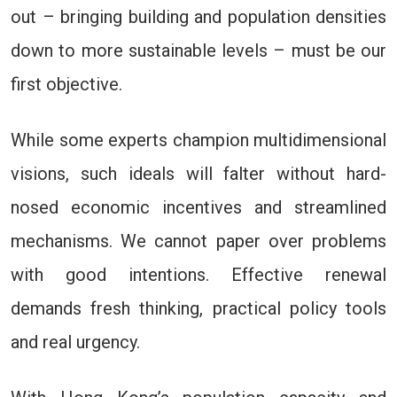
out – bringing building and population densities
down to more sustainable levels – must be our
first objective.
While some experts champion multidimensional
visions, such ideals will falter without hard-
nosed economic incentives and streamlined
mechanisms. We cannot paper over problems
with good intentions. Effective renewal
demands fresh thinking, practical policy tools
and real urgency.