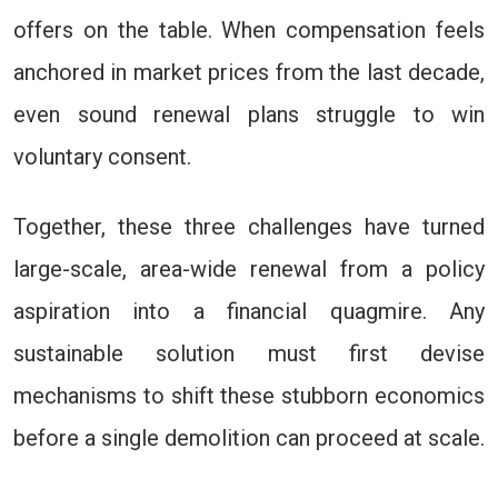
offers on the table. When compensation feels
anchored in market prices from the last decade,
even sound renewal plans struggle to win
voluntary consent.
Together, these three challenges have turned
large-scale, area-wide renewal from a policy
aspiration into a financial quagmire. Any
sustainable solution must first devise
mechanisms to shift these stubborn economics
before a single demolition can proceed at scale.