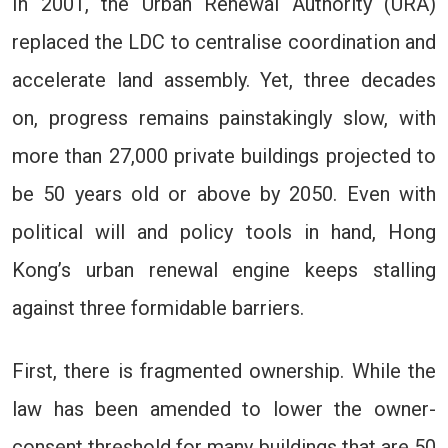
In 2001, the Urban Renewal Authority (URA)
replaced the LDC to centralise coordination and
accelerate land assembly. Yet, three decades
on, progress remains painstakingly slow, with
more than 27,000 private buildings projected to
be 50 years old or above by 2050. Even with
political will and policy tools in hand, Hong
Kong’s urban renewal engine keeps stalling
against three formidable barriers.
First, there is fragmented ownership. While the
law has been amended to lower the owner-
consent threshold for many buildings that are 50