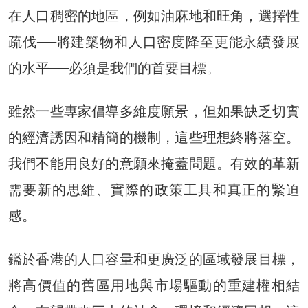
在人口稠密的地區，例如油麻地和旺角，選擇性
疏伐──將建築物和人口密度降至更能永續發展
的水平──必須是我們的首要目標。
雖然一些專家倡導多維度願景，但如果缺乏切實
的經濟誘因和精簡的機制，這些理想終將落空。
我們不能用良好的意願來掩蓋問題。有效的革新
需要新的思維、實際的政策工具和真正的緊迫
感。
鑑於香港的人口容量和更廣泛的區域發展目標，
將高價值的舊區用地與市場驅動的重建權相結