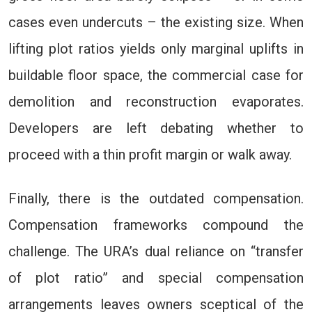
cases even undercuts – the existing size. When
lifting plot ratios yields only marginal uplifts in
buildable floor space, the commercial case for
demolition and reconstruction evaporates.
Developers are left debating whether to
proceed with a thin profit margin or walk away.
Finally, there is the outdated compensation.
Compensation frameworks compound the
challenge. The URA’s dual reliance on “transfer
of plot ratio” and special compensation
arrangements leaves owners sceptical of the