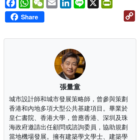
C
Share
Li
張量童
城市設計師和城市發展策略師，曾參與策劃
香港和內地多項大型公共基建項目。畢業於
皇仁書院、香港大學，曾應香港、深圳及珠
海政府邀請出任顧問或諮詢委員，協助規劃
當地機場發展。擁有建築學文學士、建築學