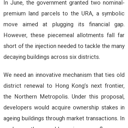
In June, the government granted two nominal-
premium land parcels to the URA, a symbolic
move aimed at plugging its financial gap.
However, these piecemeal allotments fall far
short of the injection needed to tackle the many
decaying buildings across six districts.
We need an innovative mechanism that ties old
district renewal to Hong Kong’s next frontier,
the Northern Metropolis. Under this proposal,
developers would acquire ownership stakes in
ageing buildings through market transactions. In