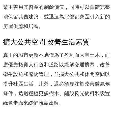
業主善用其資產的剩餘價值，同時可以實體完整
地保留其舊建築，並迅速為北部都會區引入新的
房屋供應和居民。
擴大公共空間 改善生活素質
真正的城市更新不應僅為了盈利而大興土木，而
應優先拓寬人行道和道路以緩解交通擠塞，改善
衛生設施和廢物管理，並擴大公共和休閒空間以
提升社區生活。此外，還必須專注於改善微氣候
條件，透過種植更多樹木、鋪設反光物料和設置
綠色走廊來緩解熱島效應。