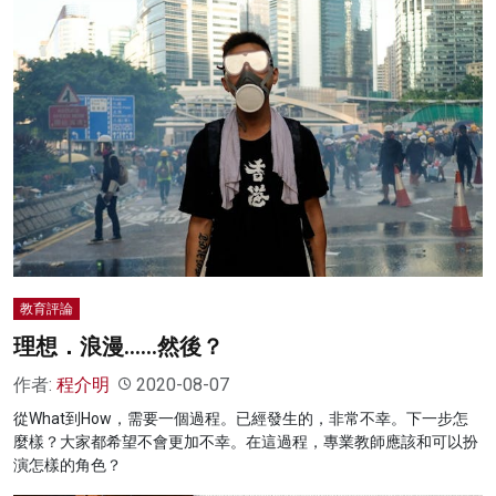
教育評論
理想．浪漫……然後？
作者:
程介明
2020-08-07
從What到How，需要一個過程。已經發生的，非常不幸。下一步怎
麼樣？大家都希望不會更加不幸。在這過程，專業教師應該和可以扮
演怎樣的角色？