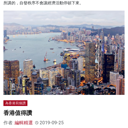
所講的，自發秩序不會讓經濟活動停頓下來。
為香港寫個讚
香港值得讚
作者:
編輯精選
2019-09-25