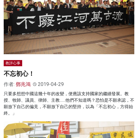
教評心事
不忘初心！
作者:
鄧兆鴻
2019-04-29
只要多想想中國這幾十年的改變，便應該支持國家的繼續發展。教
授、牧師、議員、律師、主教……他們不知道嗎？恐怕是不願承認，不
願放下自己的偏見，不願放下自己的堅持，以為「不忘初心，方得始
終。」