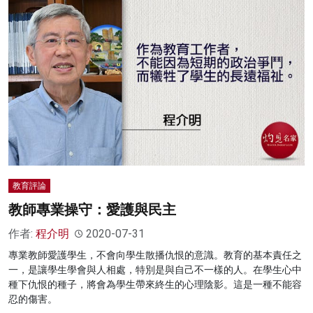
教育評論
教師專業操守：愛護與民主
作者:
程介明
2020-07-31
專業教師愛護學生，不會向學生散播仇恨的意識。教育的基本責任之
一，是讓學生學會與人相處，特別是與自己不一樣的人。在學生心中
種下仇恨的種子，將會為學生帶來終生的心理陰影。這是一種不能容
忍的傷害。