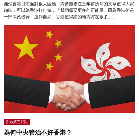
雖然香港目前面對很大困難﹐方黃吉雯在三年前所寫的文章值得大家
細味﹐可以為香港打打氣﹐「我們需要更多的正能量，因為香港仍是
一部高效機器，運作自如。香港值得讚的地方實在很多。」
香港第三只眼
為何中央管治不好香港？