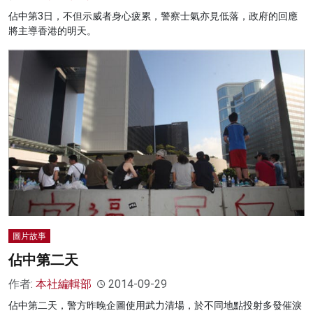
佔中第3日，不但示威者身心疲累，警察士氣亦見低落，政府的回應
將主導香港的明天。
圖片故事
佔中第二天
作者:
本社編輯部
2014-09-29
佔中第二天，警方昨晚企圖使用武力清場，於不同地點投射多發催淚