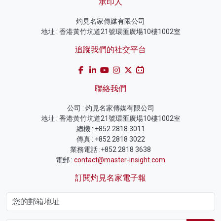
承印人
灼見名家傳媒有限公司
地址 : 香港黃竹坑道21號環匯廣場10樓1002室
追蹤我們的社交平台
聯絡我們
公司 : 灼見名家傳媒有限公司
地址 : 香港黃竹坑道21號環匯廣場10樓1002室
總機 : +852 2818 3011
傳真 : +852 2818 3022
業務電話 :+852 2818 3638
電郵 :
contact@master-insight.com
訂閱灼見名家電子報