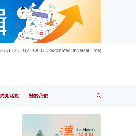
灼見活動
關於我們
026 01:12:22 GMT+0000 (Coordinated Universal Time)
灼見活動
關於我們