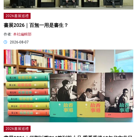
2026書展巡禮
書展2026｜百無一用是書生？
作者:
本社編輯部
2026-08-07
2026書展巡禮