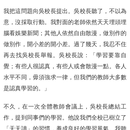
我把這問題向吳校長提出。吳校長聽了，不以為
意，沒採取行動。我對面的老師依然天天埋頭埋
腦看娛樂新聞；其他人依然自由散漫，做別作的
做別作，開小差的開小差。過了幾天，我忍不住
再去找吳校長舉報。吳校長說：「學習要靠自
覺；有些人很認真，有些人或會散漫一點。各人
水平不同，毋須強求一律，但我們的教師大多數
是認真學習的。」
不久，在一次全體教師會議上，吳校長總結工
作，提到同事們的學習。他說我們全校已樹立了
「天天讀」的習慣，養成良好的學習風氣。我聽