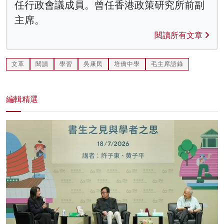
任行政會議成員。曾任香港政策研究所前副
主席。
閱讀所有文章
文革
閱讀
學習
吳康民
培僑中學
毛主席語錄
編輯精選