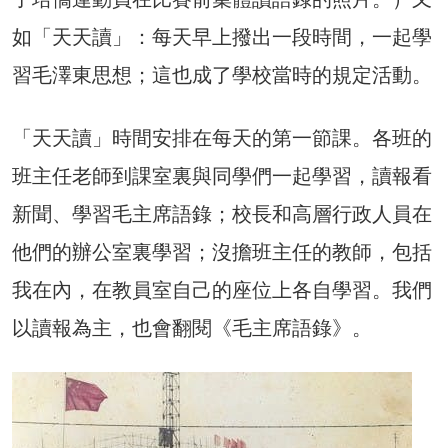
如「天天讀」：每天早上撥出一段時間，一起學
習毛澤東思想；這也成了學校當時的規定活動。
「天天讀」時間安排在每天的第一節課。各班的
班主任老師到課室裏與同學們一起學習，讀報看
新聞、學習毛主席語錄；校長和高層行政人員在
他們的辦公室裏學習；沒擔班主任的教師，包括
我在內，在教員室自己的座位上各自學習。我們
以讀報為主，也會翻閱《毛主席語錄》。