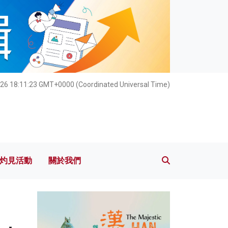
灼見活動
關於我們
26 18:11:25 GMT+0000 (Coordinated Universal Time)
灼見活動
關於我們