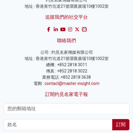
地址 : 香港黃竹坑道21號環匯廣場10樓1002室
追蹤我們的社交平台
聯絡我們
公司 : 灼見名家傳媒有限公司
地址 : 香港黃竹坑道21號環匯廣場10樓1002室
總機 : +852 2818 3011
傳真 : +852 2818 3022
業務電話 :+852 2818 3638
電郵 :
contact@master-insight.com
訂閱灼見名家電子報
訂閱