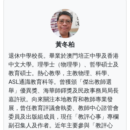
黃冬柏
退休中學校長。畢業於澳門培正中學及香港
中文大學。理學士（物理學）、哲學碩士及
教育碩士。熱心教學，主教物理、科學、
ASL通識教育科等。曾獲頒「傑出教師選
舉」優異獎、海華師鐸獎及民政事務局局長
嘉許狀。向來關注本地教育和教師專業發
展，曾任教育評議會執委、教師中心諮管會
委員及出版組成員，現任「教評心事」專欄
副召集人及作者。近年主要參與「教評心