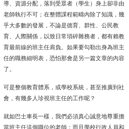
導、資源分配，落到受眾者（學生）身上卻非由
老師執行不可；在整體課程範疇內除了知識，幾
乎大多數的發展，不論是德育、群性、公民教
育、人際關係，以致日常瑣碎雜務者，都有賴教
育最前線的班主任肩負。如果要勾勒出身為班主
任的職務細明表，恐怕那會是另一篇文章的內容
了。
可是整個教育體系，或學校系統，甚至推廣到社
會，有幾多人珍視班主任的工作呢？
就如巴士車長一樣，我們必須真心誠意地尊重擔
當班主任這個職位的老師；而且學校行政人員和