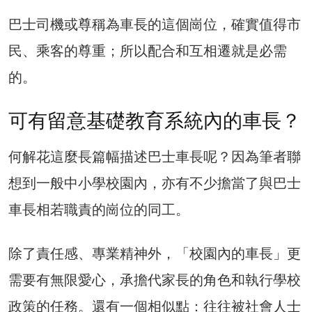
巴士司機或尊稱為車長的這個崗位，確實值得市
民、乘客的尊重；所以配合和互相遷就是必需
的。
可有留意基礎教育系統內的車長？
何解花這麼長篇幅描述巴士車長呢？因為筆者聯
想到一般中小學校園內，亦有不少擔當了與巴士
車長相若職責的崗位的同工。
除了責任感、專業精神外，「校園內的車長」更
需要有無限愛心，承擔代家長的角色和執行學校
政策的任務。還有一個相似點：往往被社會人士