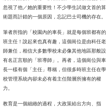
忽視了他／她的重要性！不少學生試做文首的算
術題而計錯的一個原因，忘記巴士司機的存在。
筆者所指的「校園內的車長」就是每個班都有的
班主任！說起來也真有趣，這個崗位是由科任老
師兼任，相信大多數學校未必像其他地區那般設
有名正言順的「班導師」。再者，這個崗位與車
長一樣有個「主任」尊稱，但很多時班主任在學
校管理系統內卻未必有着主任階層所擁有的權
力。
教育是一個細緻的過程，大政策給出方向、指