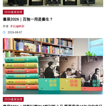
2026書展巡禮
書展2026｜百無一用是書生？
作者:
本社編輯部
2026-08-07
2026書展巡禮