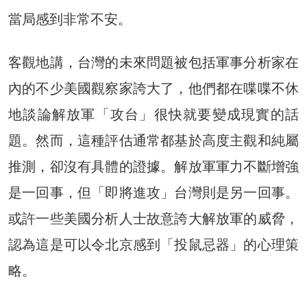
當局感到非常不安。
客觀地講，台灣的未來問題被包括軍事分析家在
內的不少美國觀察家誇大了，他們都在喋喋不休
地談論解放軍「攻台」很快就要變成現實的話
題。然而，這種評估通常都基於高度主觀和純屬
推測，卻沒有具體的證據。解放軍軍力不斷增強
是一回事，但「即將進攻」台灣則是另一回事。
或許一些美國分析人士故意誇大解放軍的威脅，
認為這是可以令北京感到「投鼠忌器」的心理策
略。