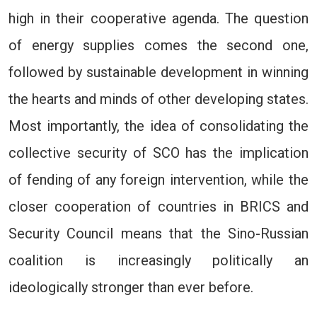
high in their cooperative agenda. The question
of energy supplies comes the second one,
followed by sustainable development in winning
the hearts and minds of other developing states.
Most importantly, the idea of consolidating the
collective security of SCO has the implication
of fending of any foreign intervention, while the
closer cooperation of countries in BRICS and
Security Council means that the Sino-Russian
coalition is increasingly politically an
ideologically stronger than ever before.