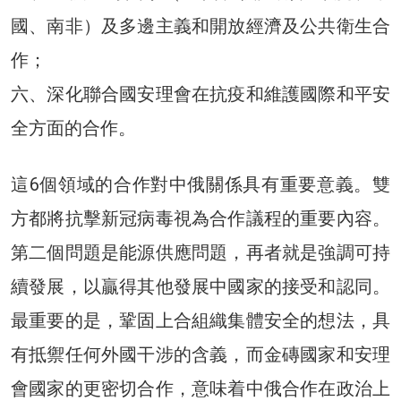
國、南非）及多邊主義和開放經濟及公共衛生合
作；
六、深化聯合國安理會在抗疫和維護國際和平安
全方面的合作。
這6個領域的合作對中俄關係具有重要意義。雙
方都將抗擊新冠病毒視為合作議程的重要內容。
第二個問題是能源供應問題，再者就是強調可持
續發展，以贏得其他發展中國家的接受和認同。
最重要的是，鞏固上合組織集體安全的想法，具
有抵禦任何外國干涉的含義，而金磚國家和安理
會國家的更密切合作，意味着中俄合作在政治上