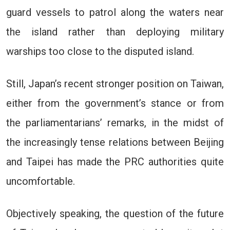
guard vessels to patrol along the waters near
the island rather than deploying military
warships too close to the disputed island.
Still, Japan’s recent stronger position on Taiwan,
either from the government’s stance or from
the parliamentarians’ remarks, in the midst of
the increasingly tense relations between Beijing
and Taipei has made the PRC authorities quite
uncomfortable.
Objectively speaking, the question of the future