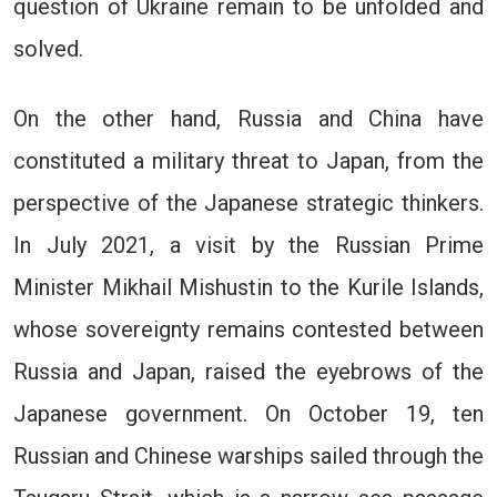
question of Ukraine remain to be unfolded and
solved.
On the other hand, Russia and China have
constituted a military threat to Japan, from the
perspective of the Japanese strategic thinkers.
In July 2021, a visit by the Russian Prime
Minister Mikhail Mishustin to the Kurile Islands,
whose sovereignty remains contested between
Russia and Japan, raised the eyebrows of the
Japanese government. On October 19, ten
Russian and Chinese warships sailed through the