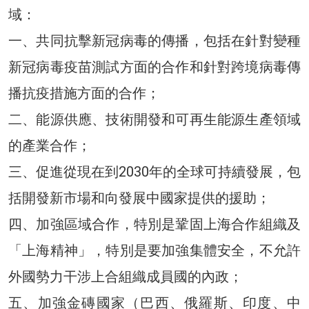
域：
一、共同抗擊新冠病毒的傳播，包括在針對變種
新冠病毒疫苗測試方面的合作和針對跨境病毒傳
播抗疫措施方面的合作；
二、能源供應、技術開發和可再生能源生產領域
的產業合作；
三、促進從現在到2030年的全球可持續發展，包
括開發新市場和向發展中國家提供的援助；
四、加強區域合作，特別是鞏固上海合作組織及
「上海精神」，特別是要加強集體安全，不允許
外國勢力干涉上合組織成員國的內政；
五、加強金磚國家（巴西、俄羅斯、印度、中