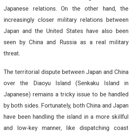
Japanese relations. On the other hand, the
increasingly closer military relations between
Japan and the United States have also been
seen by China and Russia as a real military
threat.
The territorial dispute between Japan and China
over the Diaoyu Island (Senkaku Island in
Japanese) remains a tricky issue to be handled
by both sides. Fortunately, both China and Japan
have been handling the island in a more skillful
and low-key manner, like dispatching coast