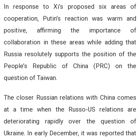
In response to Xi’s proposed six areas of
cooperation, Putin’s reaction was warm and
positive, affirming the importance of
collaboration in these areas while adding that
Russia resolutely supports the position of the
People’s Republic of China (PRC) on the
question of Taiwan.
The closer Russian relations with China comes
at a time when the Russo-US relations are
deteriorating rapidly over the question of
Ukraine. In early December, it was reported that