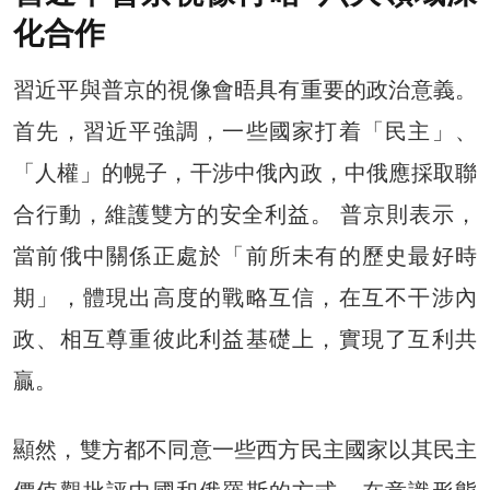
化合作
習近平與普京的視像會晤具有重要的政治意義。
首先，習近平強調，一些國家打着「民主」、
「人權」的幌子，干涉中俄內政，中俄應採取聯
合行動，維護雙方的安全利益。 普京則表示，
當前俄中關係正處於「前所未有的歷史最好時
期」，體現出高度的戰略互信，在互不干涉內
政、相互尊重彼此利益基礎上，實現了互利共
贏。
顯然，雙方都不同意一些西方民主國家以其民主