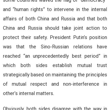
some countries waved the flag of “democracy”
and “human rights” to intervene in the internal
affairs of both China and Russia and that both
China and Russia should take joint action to
protect their safety. President Putin’s position
was that the Sino-Russian relations have
reached “an unprecedentedly best period” in
which both sides establish mutual trust
strategically based on maintaining the principles
of mutual respect and non-interference in
other’s internal matters.
Obviously, both sides disagree with the way in