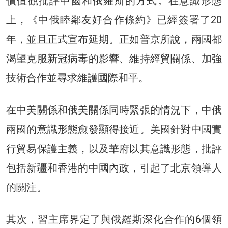
價值觀批評中國和俄羅斯的方式。在意識形態
上，《中俄睦鄰友好合作條約》已經簽署了20
年，並且正式宣布延期。正如普京所說，兩國都
渴望克服新冠病毒的影響、維持經貿關係、加強
技術合作並尋求維護國際和平。
在中美關係和俄美關係同時緊張的情況下，中俄
兩國的意識形態愈發顯得接近。美國針對中國實
行貿易保護主義，以及華府以其意識形態，批評
包括新疆和香港的中國內政，引起了北京領導人
的關注。
其次，習主席界定了與俄羅斯深化合作的6個領