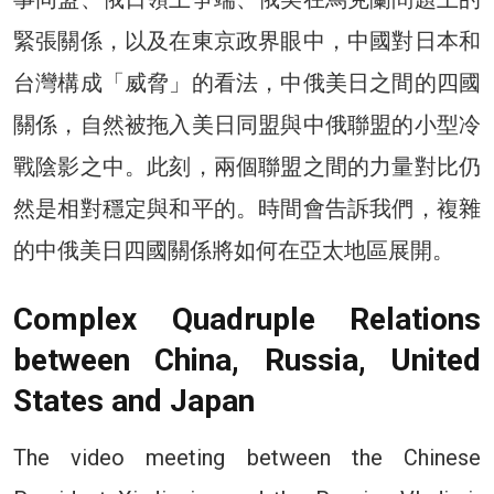
緊張關係，以及在東京政界眼中，中國對日本和
台灣構成「威脅」的看法，中俄美日之間的四國
關係，自然被拖入美日同盟與中俄聯盟的小型冷
戰陰影之中。此刻，兩個聯盟之間的力量對比仍
然是相對穩定與和平的。時間會告訴我們，複雜
的中俄美日四國關係將如何在亞太地區展開。
Complex Quadruple Relations
between China, Russia, United
States and Japan
The video meeting between the Chinese