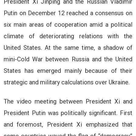
President Xi Jinping and the Russian Vladimir
Putin on December 12 reached a consensus on
six main areas of cooperation amid a political
climate of deteriorating relations with the
United States. At the same time, a shadow of
mini-Cold War between Russia and the United
States has emerged mainly because of their
strategic and military calculations over Ukraine.
The video meeting between President Xi and
President Putin was politically significant. First
and foremost, President Xi emphasized that