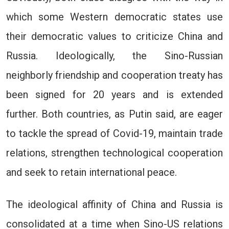
which some Western democratic states use
their democratic values to criticize China and
Russia. Ideologically, the Sino-Russian
neighborly friendship and cooperation treaty has
been signed for 20 years and is extended
further. Both countries, as Putin said, are eager
to tackle the spread of Covid-19, maintain trade
relations, strengthen technological cooperation
and seek to retain international peace.
The ideological affinity of China and Russia is
consolidated at a time when Sino-US relations