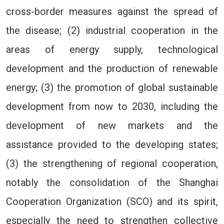
cross-border measures against the spread of
the disease; (2) industrial cooperation in the
areas of energy supply, technological
development and the production of renewable
energy; (3) the promotion of global sustainable
development from now to 2030, including the
development of new markets and the
assistance provided to the developing states;
(3) the strengthening of regional cooperation,
notably the consolidation of the Shanghai
Cooperation Organization (SCO) and its spirit,
especially the need to strengthen collective