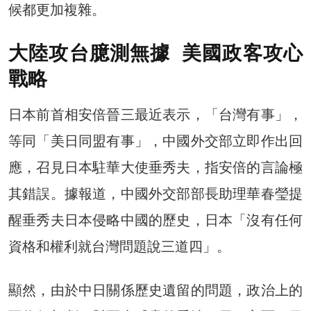
候都更加複雜。
大陸攻台臆測無據 美國政客攻心
戰略
日本前首相安倍晉三最近表示，「台灣有事」，
等同「美日同盟有事」，中國外交部立即作出回
應，召見日本駐華大使垂秀夫，指安倍的言論極
其錯誤。據報道，中國外交部部長助理華春瑩提
醒垂秀夫日本侵略中國的歷史，日本「沒有任何
資格和權利就台灣問題說三道四」。
顯然，由於中日關係歷史遺留的問題，政治上的