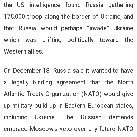
the US intelligence found Russia gathering
175,000 troop along the border of Ukraine, and
that Russia would perhaps “invade” Ukraine
which was drifting politically toward the
Western allies.
On December 18, Russia said it wanted to have
a legally binding agreement that the North
Atlantic Treaty Organization (NATO) would give
up military build-up in Eastern European states,
including Ukraine. The Russian demands
embrace Moscow’s veto over any future NATO