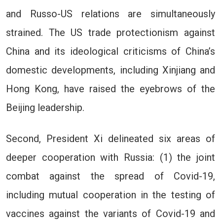
and Russo-US relations are simultaneously
strained. The US trade protectionism against
China and its ideological criticisms of China’s
domestic developments, including Xinjiang and
Hong Kong, have raised the eyebrows of the
Beijing leadership.
Second, President Xi delineated six areas of
deeper cooperation with Russia: (1) the joint
combat against the spread of Covid-19,
including mutual cooperation in the testing of
vaccines against the variants of Covid-19 and