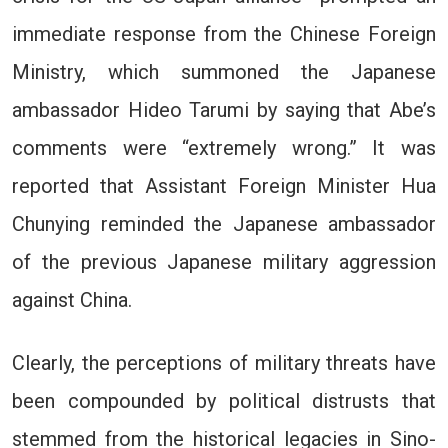
immediate response from the Chinese Foreign
Ministry, which summoned the Japanese
ambassador Hideo Tarumi by saying that Abe’s
comments were “extremely wrong.” It was
reported that Assistant Foreign Minister Hua
Chunying reminded the Japanese ambassador
of the previous Japanese military aggression
against China.
Clearly, the perceptions of military threats have
been compounded by political distrusts that
stemmed from the historical legacies in Sino-