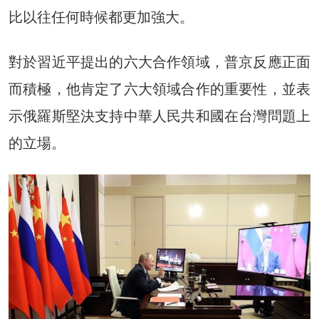
比以往任何時候都更加強大。
對於習近平提出的六大合作領域，普京反應正面
而積極，他肯定了六大領域合作的重要性，並表
示俄羅斯堅決支持中華人民共和國在台灣問題上
的立場。