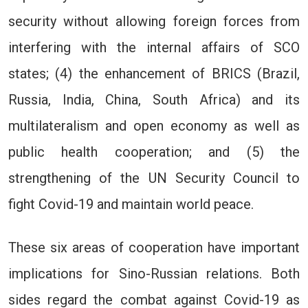
security without allowing foreign forces from
interfering with the internal affairs of SCO
states; (4) the enhancement of BRICS (Brazil,
Russia, India, China, South Africa) and its
multilateralism and open economy as well as
public health cooperation; and (5) the
strengthening of the UN Security Council to
fight Covid-19 and maintain world peace.
These six areas of cooperation have important
implications for Sino-Russian relations. Both
sides regard the combat against Covid-19 as