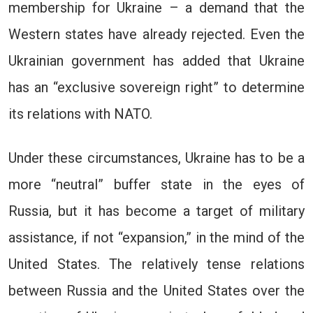
membership for Ukraine – a demand that the
Western states have already rejected. Even the
Ukrainian government has added that Ukraine
has an “exclusive sovereign right” to determine
its relations with NATO.
Under these circumstances, Ukraine has to be a
more “neutral” buffer state in the eyes of
Russia, but it has become a target of military
assistance, if not “expansion,” in the mind of the
United States. The relatively tense relations
between Russia and the United States over the