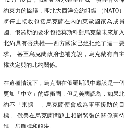
約束力的協議，即北大西洋公約組織 （NATO）
將停止接收包括烏克蘭在內的東歐國家為成員
國。俄羅斯的要求包括莫斯科對烏克蘭未來加入
北約具有否決權──西方國家已經拒絕了這一要
求。 甚至烏克蘭政府也補充說，烏克蘭有自主
權決定與的北約關係。
在這種情況下，烏克蘭在俄羅斯眼中應該是一個
更加「中立」的緩衝國，但是美國認為，如果北
約不「東擴」，烏克蘭便會成為軍事援助的目
標。 俄美在烏克蘭問題上相對緊張的關係有待
進一步攤牌和解決。