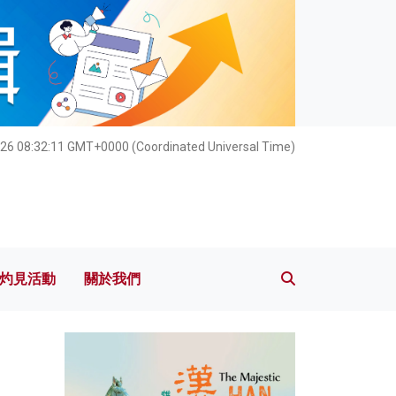
灼見活動
關於我們
26 08:32:13 GMT+0000 (Coordinated Universal Time)
灼見活動
關於我們