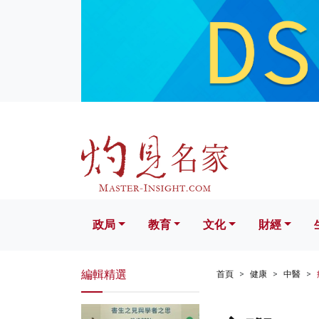
政局
教育
文化
財經
生活
政局
教育
文化
財經
編輯精選
首頁
健康
中醫