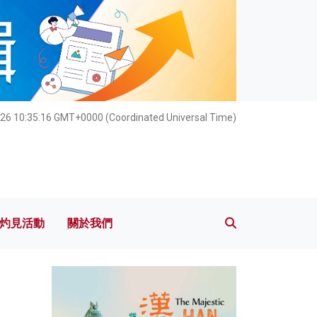
灼見活動
關於我們
26 10:35:18 GMT+0000 (Coordinated Universal Time)
灼見活動
關於我們