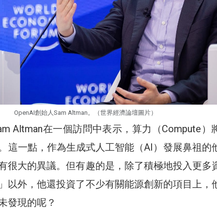
OpenAI創始人Sam Altman。（世界經濟論壇圖片）
Sam Altman在一個訪問中表示，算力（Compute
。這一點，作為生成式人工智能（AI）發展鼻祖的
有很大的異議。但有趣的是，除了積極地投入更多
」以外，他還投資了不少有關能源創新的項目上，
未發現的呢？