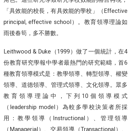
「具效能的校長，有具效能的學校」（Effective
principal, effective school）。教育領導理論如
雨後春筍，多不勝數。
Leithwood & Duke（1999）做了一個統計，在4
份教育研究學報中學者最熱門的研究範疇，首6
種教育領導模式是：教學領導、轉型領導、權變
領導、道德領導、管理式領導、文化領導。眾多
教育領導理論中，下列10個領導模式
（leadership model）為較多學校決策者所採
用：教學領導（Instructional）、管理領導
（Managerial）、交易領導（Transactional）、