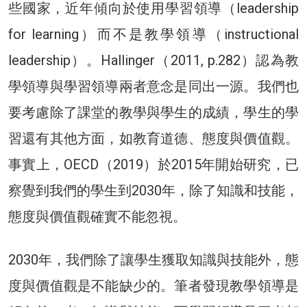
些國家，近年傾向於使用學習領導（leadership
for learning）而不是教學領導（instructional
leadership）。Hallinger（2011, p.282）認為教
學領導與學習領導兩者意念是同出一源。我們也
要考慮除了課堂的教學與學生的成績，學生的學
習還有其他方面，如教育道德、態度與價值觀。
事實上，OECD（2019）於2015年開始研究，已
察覺到我們的學生到2030年，除了知識和技能，
態度與價值觀確實不能忽視。
2030年，我們除了讓學生獲取知識與技能外，態
度與價值觀是不能缺少的。筆者發現教學領導是