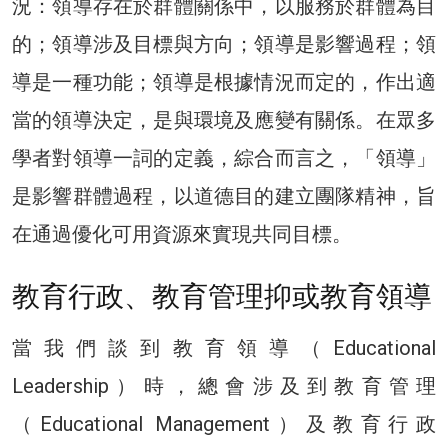
況：領導存在於群體關係中，以服務於群體為目
的；領導涉及目標與方向；領導是影響過程；領
導是一種功能；領導是根據情況而定的，作出適
當的領導決定，是與環境及應變有關係。在眾多
學者對領導一詞的定義，綜合而言之，「領導」
是影響群體過程，以道德目的建立團隊精神，旨
在通過優化可用資源來實現共同目標。
教育行政、教育管理抑或教育領導
當我們談到教育領導（Educational
Leadership）時，總會涉及到教育管理
（Educational Management）及教育行政