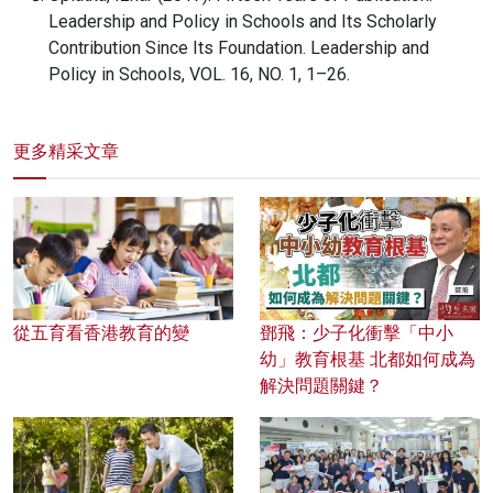
Leadership and Policy in Schools and Its Scholarly
Contribution Since Its Foundation. Leadership and
Policy in Schools, VOL. 16, NO. 1, 1–26.
更多精采文章
從五育看香港教育的變
鄧飛：少子化衝擊「中小
幼」教育根基 北都如何成為
解決問題關鍵？