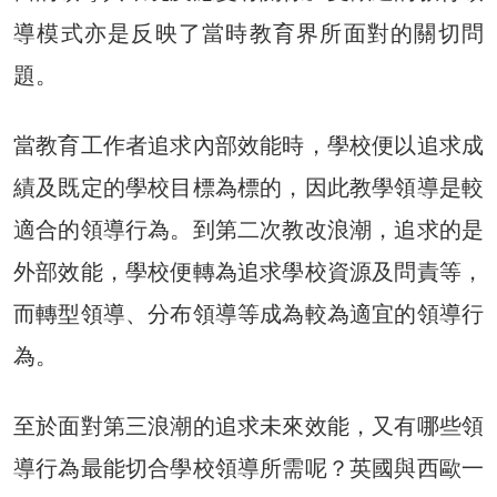
導模式亦是反映了當時教育界所面對的關切問
題。
當教育工作者追求內部效能時，學校便以追求成
績及既定的學校目標為標的，因此教學領導是較
適合的領導行為。到第二次教改浪潮，追求的是
外部效能，學校便轉為追求學校資源及問責等，
而轉型領導、分布領導等成為較為適宜的領導行
為。
至於面對第三浪潮的追求未來效能，又有哪些領
導行為最能切合學校領導所需呢？英國與西歐一