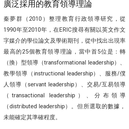
廣泛採用的教育領導理論
秦夢群（2010）整理教育行政領導研究，從
1990年至2010年，在ERIC搜尋有關以英文作文
字媒介的學位論文及學術期刊，從中找出出現率
最高的25個教育領導理論，當中首5位是：轉
（換）型領導（transformational leadership）、
教學領導（instructional leadership）、服務/僕
人領導（servant leadership）、交易/互易領導
（transactional leadership）、分布領導
（distributed leadership）。但所選取的數據，
未能確定其準確程度。