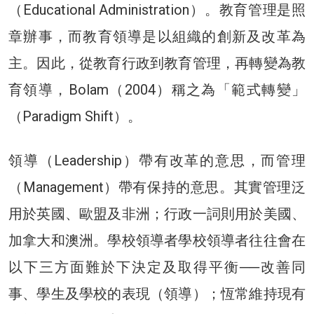
（Educational Administration）。教育管理是照
章辦事，而教育領導是以組織的創新及改革為
主。因此，從教育行政到教育管理，再轉變為教
育領導，Bolam（2004）稱之為「範式轉變」
（Paradigm Shift）。
領導（Leadership）帶有改革的意思，而管理
（Management）帶有保持的意思。其實管理泛
用於英國、歐盟及非洲；行政一詞則用於美國、
加拿大和澳洲。學校領導者學校領導者往往會在
以下三方面難於下決定及取得平衡──改善同
事、學生及學校的表現（領導）；恆常維持現有