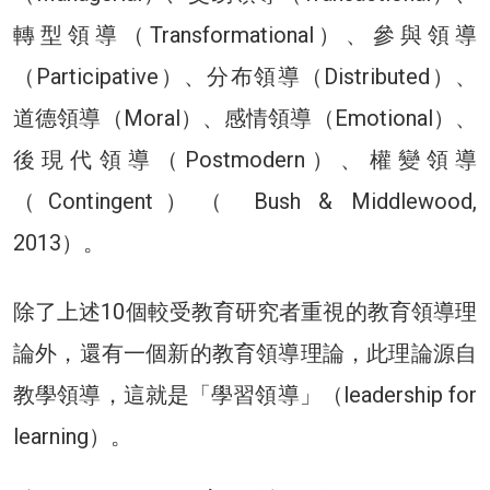
轉型領導（Transformational）、參與領導
（Participative）、分布領導（Distributed）、
道德領導（Moral）、感情領導（Emotional）、
後現代領導（Postmodern）、權變領導
（Contingent）（ Bush & Middlewood,
2013）。
除了上述10個較受教育研究者重視的教育領導理
論外，還有一個新的教育領導理論，此理論源自
教學領導，這就是「學習領導」（leadership for
learning）。