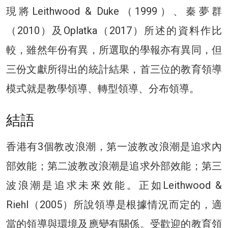
現將Leithwood & Duke（1999）、秦夢群
（2010）及Oplatka（2017）所述的資料作比
較，雖然年份有異，所選取的學報亦有異同，但
三份文獻所得出的統計結果，首三位的教育領導
模式就是教學領導、轉型領導、分布領導。
結語
香港有3個教改浪潮，第一波教改浪潮是追求內
部效能；第二波教改浪潮是追求外部效能；第三
波浪潮是追求未來效能。正如Leithwood &
Riehl（2005）所說領導是根據情況而定的，適
當的領導與環境及應變有關係。受歡迎的教育領