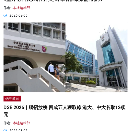
作者:
本社編輯部
2026-08-06
灼見教育
DSE 2026｜聯招放榜 四成五人獲取錄 港大、中大各取12狀
元
作者:
本社編輯部
2026-08-05