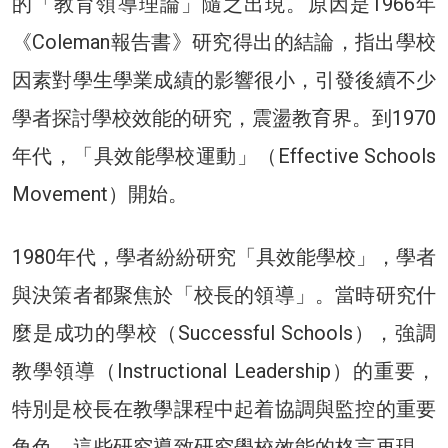
的「教育領導理論」隨之出現。原因是1966年
《Coleman報告書》研究得出的結論，指出學校
因素對學生學業成績的影響很小，引發後續不少
學者探討學校效能的研究，震盪教育界。到1970
年代，「具效能學校運動」（Effective Schools
Movement）開始。
1980年代，學者紛紛研究「具效能學校」，學者
與決策者都聚焦於「校長的領導」。當時研究什
麼是成功的學校（Successful Schools），強調
教學領導（Instructional Leadership）的重要，
特別是校長在教學課程中起着協調與監控的重要
角色。這些研究導致研究學校效能的格言再現，