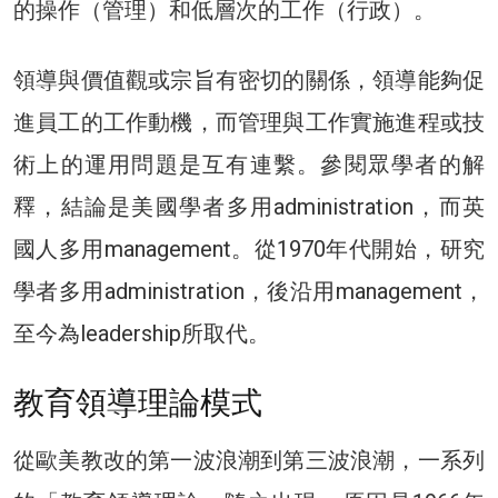
的操作（管理）和低層次的工作（行政）。
領導與價值觀或宗旨有密切的關係，領導能夠促
進員工的工作動機，而管理與工作實施進程或技
術上的運用問題是互有連繫。參閱眾學者的解
釋，結論是美國學者多用administration，而英
國人多用management。從1970年代開始，研究
學者多用administration，後沿用management，
至今為leadership所取代。
教育領導理論模式
從歐美教改的第一波浪潮到第三波浪潮，一系列