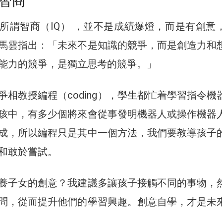
智商
，所謂智商（IQ） ，並不是成績爆燈，而是有創意
馬雲指出：「未來不是知識的競爭，而是創造力和
能力的競爭，是獨立思考的競爭。」
爭相教授編程（coding），學生都忙着學習指令機
孩中，有多少個將來會從事發明機器人或操作機器
成，所以編程只是其中一個方法，我們要教導孩子
和敢於嘗試。
養子女的創意？我建議多讓孩子接觸不同的事物，
問，從而提升他們的學習興趣。創意自學，才是未