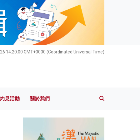
灼見活動
關於我們
026 14:20:01 GMT+0000 (Coordinated Universal Time)
灼見活動
關於我們