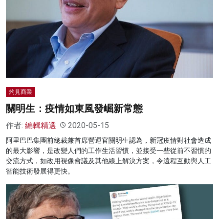
灼見商業
關明生：疫情如東風發崛新常態
作者:
編輯精選
2020-05-15
阿里巴巴集團前總裁兼首席營運官關明生認為，新冠疫情對社會造成
的最大影響，是改變人們的工作生活習慣，並接受一些從前不習慣的
交流方式，如改用視像會議及其他線上解決方案，令遠程互動與人工
智能技術發展得更快。