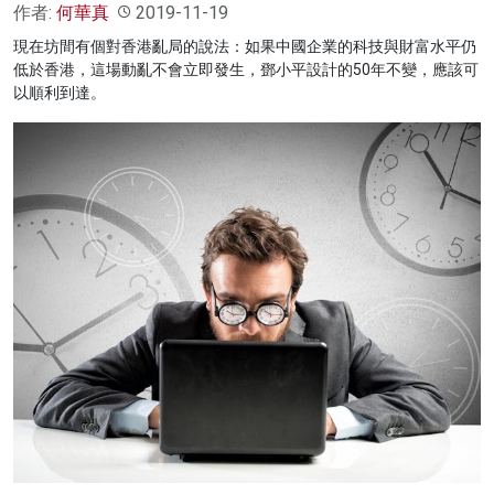
作者:
何華真
2019-11-19
現在坊間有個對香港亂局的說法：如果中國企業的科技與財富水平仍
低於香港，這場動亂不會立即發生，鄧小平設計的50年不變，應該可
以順利到達。