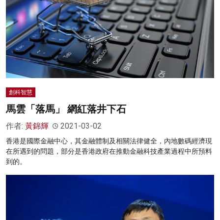
創科智慧
馬雲「落馬」 網紅落井下石
作者:
黃錦輝
2021-03-02
香港是國際金融中心，其金融體制及相關法律健全，內地數碼經濟現
在所遇到的問題，部分是香港政府在推動金融科技產業過程中所預料
到的。