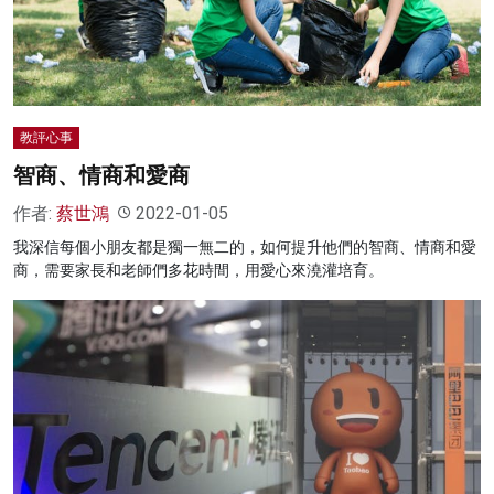
教評心事
智商、情商和愛商
作者:
蔡世鴻
2022-01-05
我深信每個小朋友都是獨一無二的，如何提升他們的智商、情商和愛
商，需要家長和老師們多花時間，用愛心來澆灌培育。