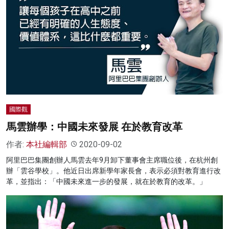
國際觀
馬雲辦學：中國未來發展 在於教育改革
作者:
本社編輯部
2020-09-02
阿里巴巴集團創辦人馬雲去年9月卸下董事會主席職位後，在杭州創
辦「雲谷學校」。他近日出席新學年家長會，表示必須對教育進行改
革，並指出：「中國未來進一步的發展，就在於教育的改革。」