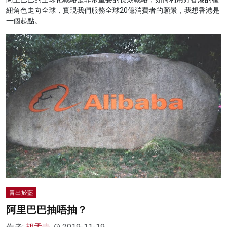
紐角色走向全球，實現我們服務全球20億消費者的願景，我想香港是
一個起點。
青出於藍
阿里巴巴抽唔抽？