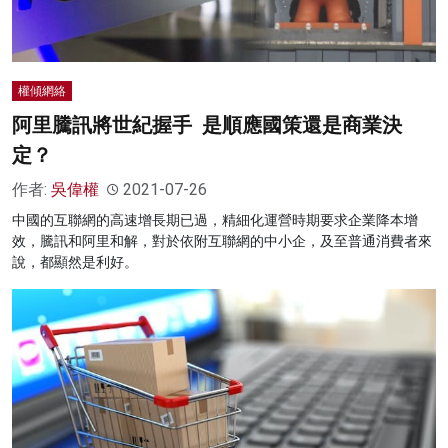
權傾網絡
阿里騰訊將世紀握手 是順應國策還是商業決
定？
作者:
吳偉權
2021-07-26
中國的互聯網的高速增長期已過，精細化運營時期要求企業降本增
效，騰訊和阿里和解，對於依附互聯網的中小企，及至普通消費者來
說，都顯然是利好。