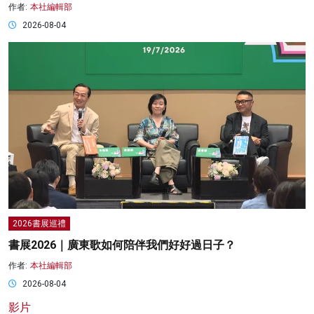
作者:
本社編輯部
2026-08-04
2026書展巡禮
書展2026｜廣東歌如何陪伴我們好好過日子？
作者:
本社編輯部
2026-08-04
影片