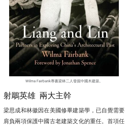
Wilma Fairbank專書梁林二人發掘中國木建築。
射鵰英雄 兩大主幹
梁思成和林徽因在美國修畢建築學，已自覺需要
肩負兩項保護中國古老建築文化的重任。首項任