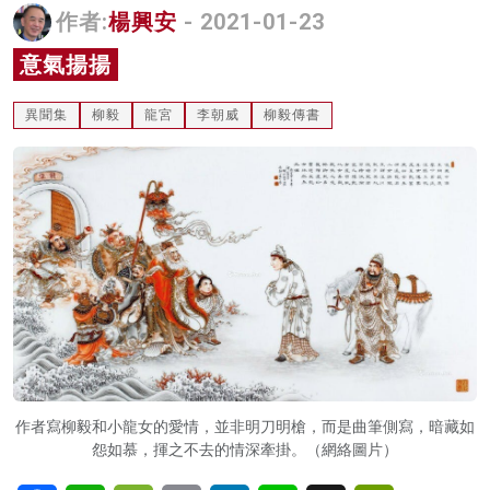
作者:
楊興安
- 2021-01-23
名家榜
意氣揚揚
灼見活動
異聞集
柳毅
龍宮
李朝威
柳毅傳書
關於我們
作者寫柳毅和小龍女的愛情，並非明刀明槍，而是曲筆側寫，暗藏如
怨如慕，揮之不去的情深牽掛。（網絡圖片）