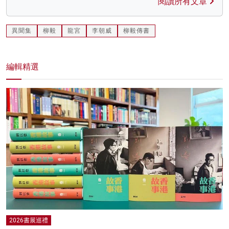
閱讀所有文章
異聞集
柳毅
龍宮
李朝威
柳毅傳書
編輯精選
2026書展巡禮