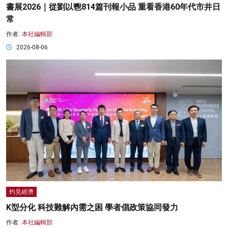
書展2026｜從劉以鬯814篇刊報小品 重看香港60年代市井日
常
作者:
本社編輯部
2026-08-06
灼見經濟
K型分化 科技難解內需之困 學者倡政策協同發力
作者:
本社編輯部