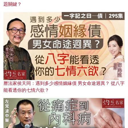
題關鍵？
曆法家侯天同：遇到多少感情姻緣債 男女命途迥異？ 從八字
能看透你的七情六欲？