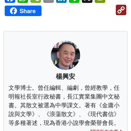
C
Share
Li
楊興安
文學博士。曾任編輯、編劇，曾經教學，任
明報社長室行政秘書，長江實業集團中文秘
書。其散文被選為中學課文。著有《金庸小
說與文學》、《浪蕩散文》、《現代書信》
等多種著述，現為香港小說學會榮譽會長。