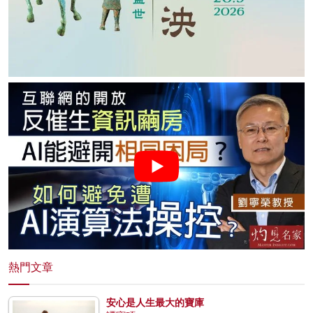
熱門文章
安心是人生最大的寶庫