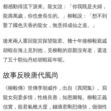
都感動得流下淚來。龍女說：「你我既是夫婦，
龍壽萬歲，你也會長生的。」柳毅說：「想不到
娶了國色天香的龍女，無意得成仙之道。」
後來兩人重回龍宮探望龍君。幾十年後柳毅親戚
胡蝦在海上見到他，見柳毅的容顏沒有老，還送
了五十顆仙丹給胡蝦延年呢。
故事反映唐代風尚
《柳毅傳》世傳李朝威作，出自《異聞集》。寫
龍女宛委多情，性格良善，知恩圖報。柳毅正義
信實，龍君氣概大度，錢塘君剛烈痛快，個個性