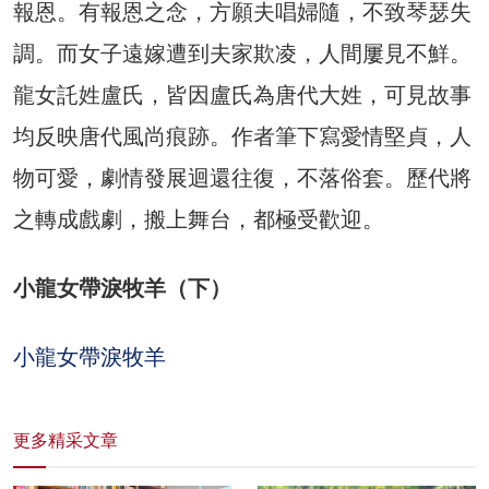
報恩。有報恩之念，方願夫唱婦隨，不致琴瑟失
調。而女子遠嫁遭到夫家欺凌，人間屢見不鮮。
龍女託姓盧氏，皆因盧氏為唐代大姓，可見故事
均反映唐代風尚痕跡。作者筆下寫愛情堅貞，人
物可愛，劇情發展迴還往復，不落俗套。歷代將
之轉成戲劇，搬上舞台，都極受歡迎。
小龍女帶淚牧羊（下）
小龍女帶淚牧羊
更多精采文章