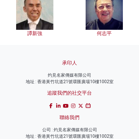
譚新強
何志平
承印人
灼見名家傳媒有限公司
地址 : 香港黃竹坑道21號環匯廣場10樓1002室
追蹤我們的社交平台
聯絡我們
公司 : 灼見名家傳媒有限公司
地址 : 香港黃竹坑道21號環匯廣場10樓1002室