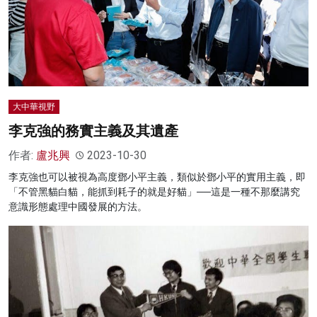
大中華視野
李克強的務實主義及其遺產
作者:
盧兆興
2023-10-30
李克強也可以被視為高度鄧小平主義，類似於鄧小平的實用主義，即
「不管黑貓白貓，能抓到耗子的就是好貓」──這是一種不那麼講究
意識形態處理中國發展的方法。