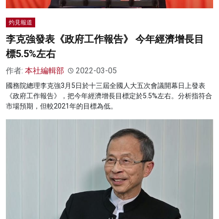
灼見報道
李克強發表《政府工作報告》 今年經濟增長目
標5.5%左右
作者:
本社編輯部
2022-03-05
國務院總理李克強3月5日於十三屆全國人大五次會議開幕日上發表
《政府工作報告》，把今年經濟增長目標定於5.5%左右。分析指符合
市場預期，但較2021年的目標為低。