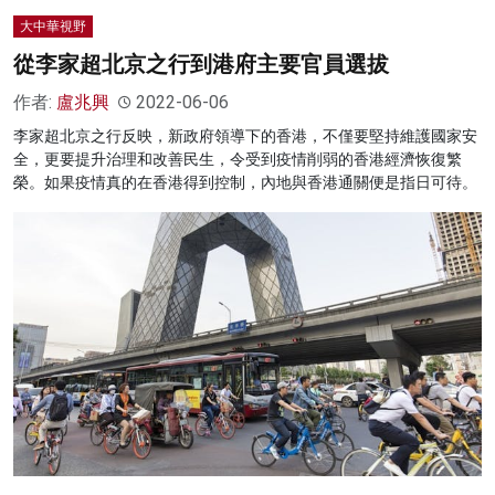
大中華視野
從李家超北京之行到港府主要官員選拔
作者:
盧兆興
2022-06-06
李家超北京之行反映，新政府領導下的香港，不僅要堅持維護國家安
全，更要提升治理和改善民生，令受到疫情削弱的香港經濟恢復繁
榮。如果疫情真的在香港得到控制，內地與香港通關便是指日可待。