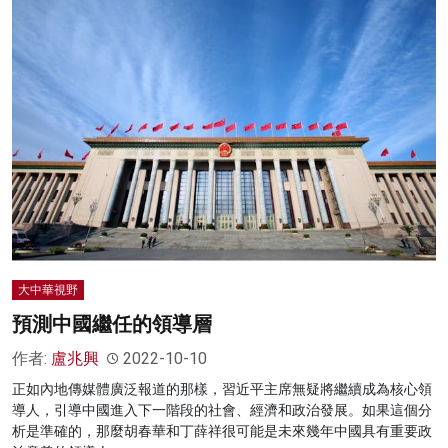
大中華視野
預測中國繼任的領導層
作者:
盧兆興
2022-10-10
正如內地傳媒體廣泛報道的那樣，習近平主席無疑將繼續成為核心領
導人，引導中國進入下一階段的社會、經濟和政治發展。如果這個分
析是準確的，那麼胡春華和丁薛祥很可能是未來幾年中國具有重要政