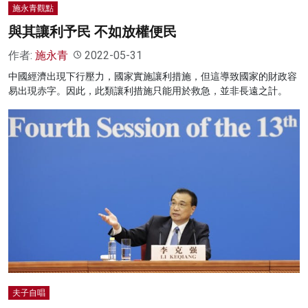
施永青觀點
與其讓利予民 不如放權便民
作者:
施永青
2022-05-31
中國經濟出現下行壓力，國家實施讓利措施，但這導致國家的財政容
易出現赤字。因此，此類讓利措施只能用於救急，並非長遠之計。
夫子自唱