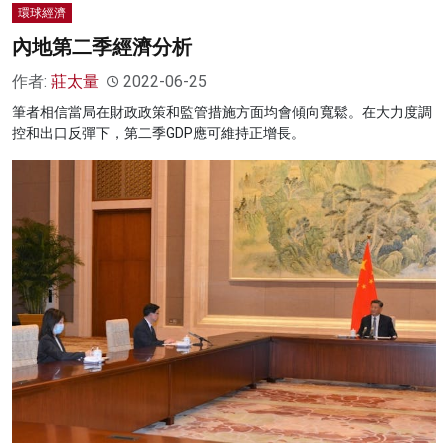
環球經濟
內地第二季經濟分析
作者:
莊太量
2022-06-25
筆者相信當局在財政政策和監管措施方面均會傾向寬鬆。在大力度調
控和出口反彈下，第二季GDP應可維持正增長。