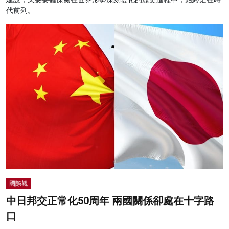
代前列。
國際觀
中日邦交正常化50周年 兩國關係卻處在十字路
口