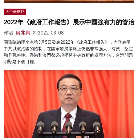
大中華視野
2022年《政府工作報告》展示中國強有力的管治
作者:
盧兆興
2022-03-08
國務院總理李克強3月5日發表2022年《政府工作報告》，內容表明
中共以黨治國的體制，在國家發展策略上仍然非常強大、有效、堅定
和具戰略性。香港和澳門都必須學習中央政府的處理方法，台灣問題
明顯是下個目標。