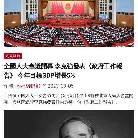
灼見報道
全國人大會議開幕 李克強發表《政府工作報
告》 今年目標GDP增長5%
作者:
本社編輯部
2023-03-05
十四屆全國人大一次會議周日 ( 3月5日) 早上9時在北京人民大會堂開
幕，國務院總理李克強發表任內最後一份《政府工作報告》。