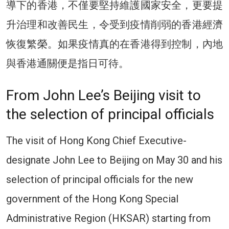
導下的香港，不僅要堅持維護國家安全，更要提
升治理和改善民生，令受到疫情削弱的香港經濟
恢復繁榮。如果疫情真的在香港得到控制，內地
與香港通關便是指日可待。
From John Lee’s Beijing visit to
the selection of principal officials
The visit of Hong Kong Chief Executive-
designate John Lee to Beijing on May 30 and his
selection of principal officials for the new
government of the Hong Kong Special
Administrative Region (HKSAR) starting from