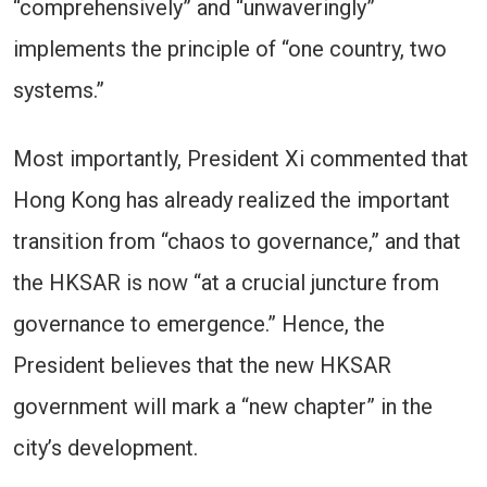
“comprehensively” and “unwaveringly”
implements the principle of “one country, two
systems.”
Most importantly, President Xi commented that
Hong Kong has already realized the important
transition from “chaos to governance,” and that
the HKSAR is now “at a crucial juncture from
governance to emergence.” Hence, the
President believes that the new HKSAR
government will mark a “new chapter” in the
city’s development.