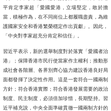
平肯定李家超「愛國愛港，立場堅定，敢於擔
當，積極作為，在不同崗位上都履職盡責，為維
護國家安全和香港繁榮穩定作出貢獻」。因此，
「中央對李家超充分肯定和信任」。
習近平表示，新的選舉制度對於落實「愛國者治
港」；保障香港市民行使當家作主權利；推動形
成社會各階層、各界別齊心協力建設香港良好局
面都發揮了決定性作用。這是一套符合一國兩制
方針；符合香港實際；符合香港發展需要的政治
制度、民主制度，必須倍加珍惜，長期堅持。習
近平補充說，中央全面準確貫徹一國兩制方針的