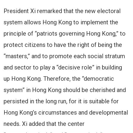
President Xi remarked that the new electoral
system allows Hong Kong to implement the
principle of “patriots governing Hong Kong,” to
protect citizens to have the right of being the
“masters,” and to promote each social stratum
and sector to play a “decisive role” in building
up Hong Kong. Therefore, the “democratic
system” in Hong Kong should be cherished and
persisted in the long run, for it is suitable for
Hong Kong’s circumstances and developmental
needs. Xi added that the center