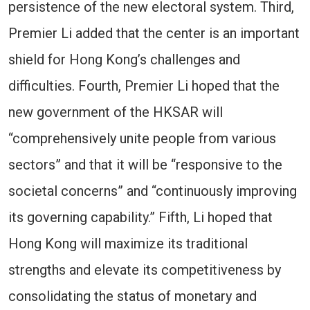
persistence of the new electoral system. Third,
Premier Li added that the center is an important
shield for Hong Kong’s challenges and
difficulties. Fourth, Premier Li hoped that the
new government of the HKSAR will
“comprehensively unite people from various
sectors” and that it will be “responsive to the
societal concerns” and “continuously improving
its governing capability.” Fifth, Li hoped that
Hong Kong will maximize its traditional
strengths and elevate its competitiveness by
consolidating the status of monetary and