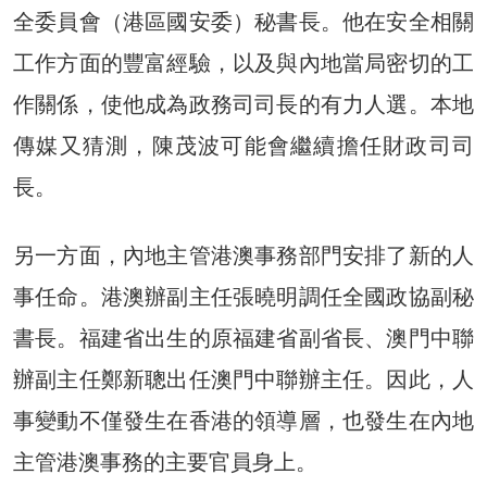
全委員會（港區國安委）秘書長。他在安全相關
工作方面的豐富經驗，以及與內地當局密切的工
作關係，使他成為政務司司長的有力人選。本地
傳媒又猜測，陳茂波可能會繼續擔任財政司司
長。
另一方面，內地主管港澳事務部門安排了新的人
事任命。港澳辦副主任張曉明調任全國政協副秘
書長。福建省出生的原福建省副省長、澳門中聯
辦副主任鄭新聰出任澳門中聯辦主任。因此，人
事變動不僅發生在香港的領導層，也發生在內地
主管港澳事務的主要官員身上。