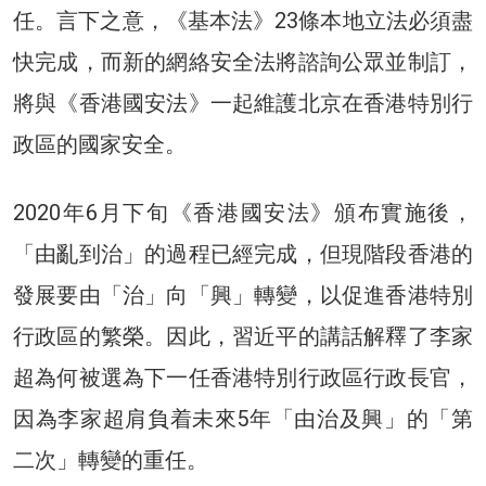
任。言下之意，《基本法》23條本地立法必須盡
快完成，而新的網絡安全法將諮詢公眾並制訂，
將與《香港國安法》一起維護北京在香港特別行
政區的國家安全。
2020年6月下旬《香港國安法》頒布實施後，
「由亂到治」的過程已經完成，但現階段香港的
發展要由「治」向「興」轉變，以促進香港特別
行政區的繁榮。因此，習近平的講話解釋了李家
超為何被選為下一任香港特別行政區行政長官，
因為李家超肩負着未來5年「由治及興」的「第
二次」轉變的重任。