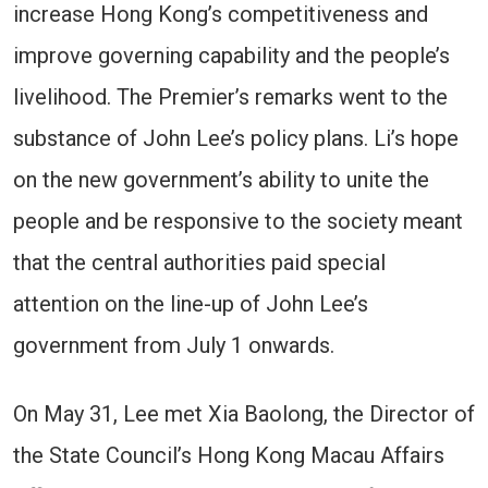
increase Hong Kong’s competitiveness and
improve governing capability and the people’s
livelihood. The Premier’s remarks went to the
substance of John Lee’s policy plans. Li’s hope
on the new government’s ability to unite the
people and be responsive to the society meant
that the central authorities paid special
attention on the line-up of John Lee’s
government from July 1 onwards.
On May 31, Lee met Xia Baolong, the Director of
the State Council’s Hong Kong Macau Affairs