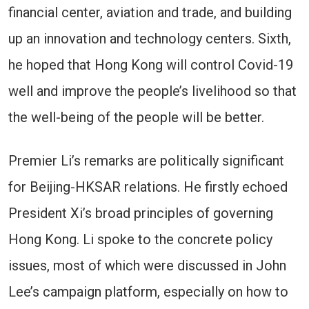
financial center, aviation and trade, and building
up an innovation and technology centers. Sixth,
he hoped that Hong Kong will control Covid-19
well and improve the people’s livelihood so that
the well-being of the people will be better.
Premier Li’s remarks are politically significant
for Beijing-HKSAR relations. He firstly echoed
President Xi’s broad principles of governing
Hong Kong. Li spoke to the concrete policy
issues, most of which were discussed in John
Lee’s campaign platform, especially on how to