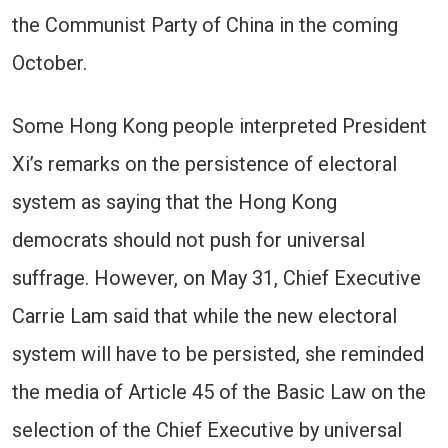
the Communist Party of China in the coming
October.
Some Hong Kong people interpreted President
Xi’s remarks on the persistence of electoral
system as saying that the Hong Kong
democrats should not push for universal
suffrage. However, on May 31, Chief Executive
Carrie Lam said that while the new electoral
system will have to be persisted, she reminded
the media of Article 45 of the Basic Law on the
selection of the Chief Executive by universal