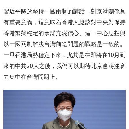
習近平關於堅持一國兩制的講話，對京港關係具
有重要意義，這意味着香港人應該對中央對保持
香港繁榮穩定的承諾充滿信心。這一中心思想與
以一國兩制解決台灣前途問題的戰略是一致的。
一旦香港局勢穩定下來，尤其是在即將在10月到
來的中共20大之後，我們可以期待北京會將注意
力集中在台灣問題上。