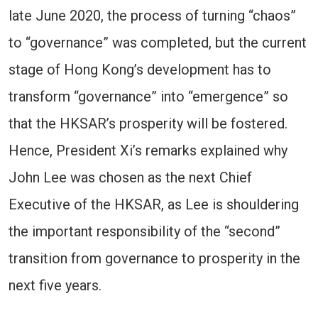
late June 2020, the process of turning “chaos”
to “governance” was completed, but the current
stage of Hong Kong’s development has to
transform “governance” into “emergence” so
that the HKSAR’s prosperity will be fostered.
Hence, President Xi’s remarks explained why
John Lee was chosen as the next Chief
Executive of the HKSAR, as Lee is shouldering
the important responsibility of the “second”
transition from governance to prosperity in the
next five years.