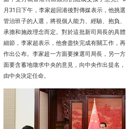
月31日下午，李家超回港後對傳媒表示，他挑選
管治班子的人選，將視個人能力、經驗、抱負、
承擔和施政理念而定。對於這批新司局長的具體
細節，李家超表示，他會盡快完成有關工作，再
作出公布。李家超一方面要揀選司局長，另一方
面要含蓄地徵求中央的意見，向中央作出提名，
由中央決定任命。