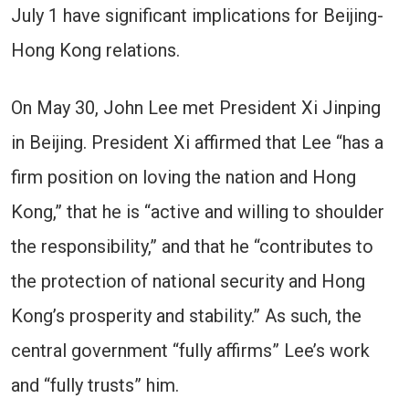
July 1 have significant implications for Beijing-
Hong Kong relations.
On May 30, John Lee met President Xi Jinping
in Beijing. President Xi affirmed that Lee “has a
firm position on loving the nation and Hong
Kong,” that he is “active and willing to shoulder
the responsibility,” and that he “contributes to
the protection of national security and Hong
Kong’s prosperity and stability.” As such, the
central government “fully affirms” Lee’s work
and “fully trusts” him.