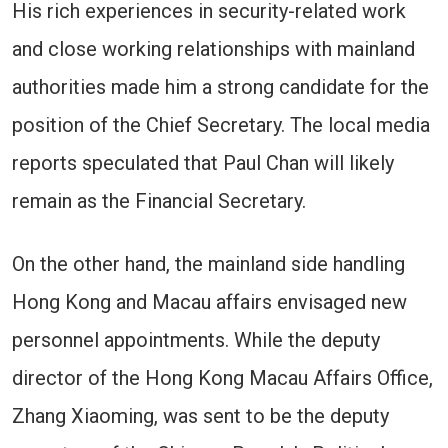
His rich experiences in security-related work
and close working relationships with mainland
authorities made him a strong candidate for the
position of the Chief Secretary. The local media
reports speculated that Paul Chan will likely
remain as the Financial Secretary.
On the other hand, the mainland side handling
Hong Kong and Macau affairs envisaged new
personnel appointments. While the deputy
director of the Hong Kong Macau Affairs Office,
Zhang Xiaoming, was sent to be the deputy