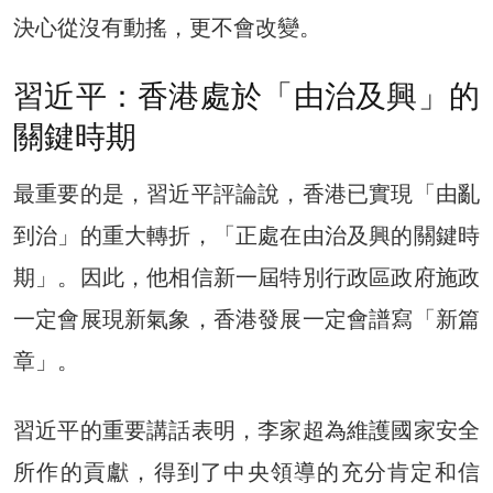
決心從沒有動搖，更不會改變。
習近平：香港處於「由治及興」的
關鍵時期
最重要的是，習近平評論說，香港已實現「由亂
到治」的重大轉折，「正處在由治及興的關鍵時
期」。因此，他相信新一屆特別行政區政府施政
一定會展現新氣象，香港發展一定會譜寫「新篇
章」。
習近平的重要講話表明，李家超為維護國家安全
所作的貢獻，得到了中央領導的充分肯定和信