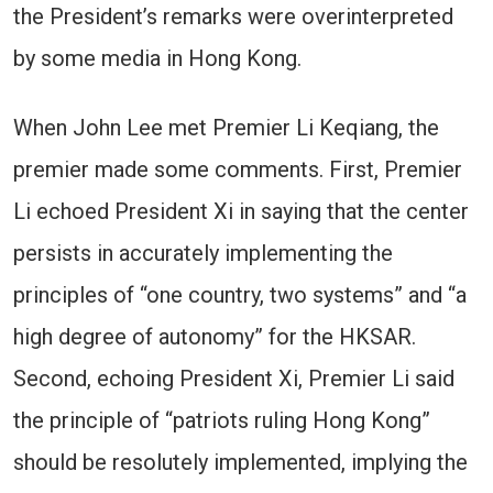
the President’s remarks were overinterpreted
by some media in Hong Kong.
When John Lee met Premier Li Keqiang, the
premier made some comments. First, Premier
Li echoed President Xi in saying that the center
persists in accurately implementing the
principles of “one country, two systems” and “a
high degree of autonomy” for the HKSAR.
Second, echoing President Xi, Premier Li said
the principle of “patriots ruling Hong Kong”
should be resolutely implemented, implying the