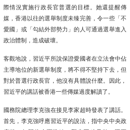
際情況實施行政長官普選的目標。她還提醒傳
媒，香港以往的選舉制度未臻完善，令一些「不
愛國」或「勾結外部勢力」的人可通過選舉進入
政治體制，造成破壞。
客觀地說，習近平所說保證愛國者在立法會中佔
主導地位的新選舉制度，將不得不堅持下去，但
對於普選行政長官，他沒有具體說什麼。因此，
習近平的講話被香港一些傳媒過度解讀了。
國務院總理李克強在接見李家超時發表了講話。
首先，李克強呼應習近平的說法，指中央中央政