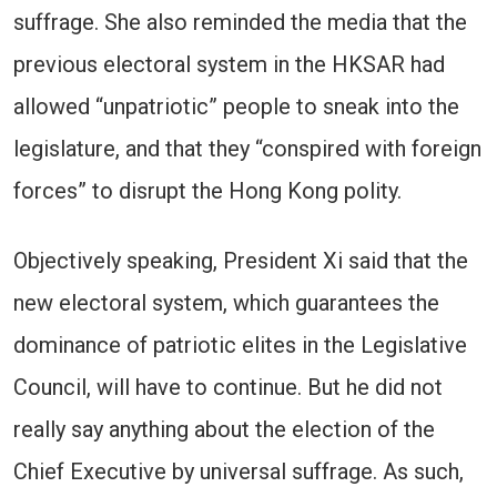
suffrage. She also reminded the media that the
previous electoral system in the HKSAR had
allowed “unpatriotic” people to sneak into the
legislature, and that they “conspired with foreign
forces” to disrupt the Hong Kong polity.
Objectively speaking, President Xi said that the
new electoral system, which guarantees the
dominance of patriotic elites in the Legislative
Council, will have to continue. But he did not
really say anything about the election of the
Chief Executive by universal suffrage. As such,