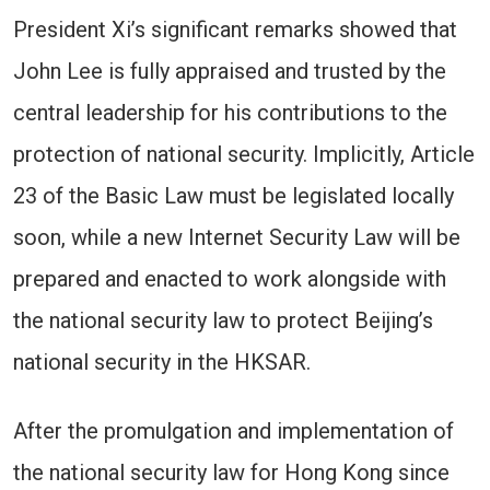
President Xi’s significant remarks showed that
John Lee is fully appraised and trusted by the
central leadership for his contributions to the
protection of national security. Implicitly, Article
23 of the Basic Law must be legislated locally
soon, while a new Internet Security Law will be
prepared and enacted to work alongside with
the national security law to protect Beijing’s
national security in the HKSAR.
After the promulgation and implementation of
the national security law for Hong Kong since