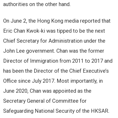
authorities on the other hand.
On June 2, the Hong Kong media reported that
Eric Chan Kwok-ki was tipped to be the next
Chief Secretary for Administration under the
John Lee government. Chan was the former
Director of Immigration from 2011 to 2017 and
has been the Director of the Chief Executive’s
Office since July 2017. Most importantly, in
June 2020, Chan was appointed as the
Secretary General of Committee for
Safeguarding National Security of the HKSAR.