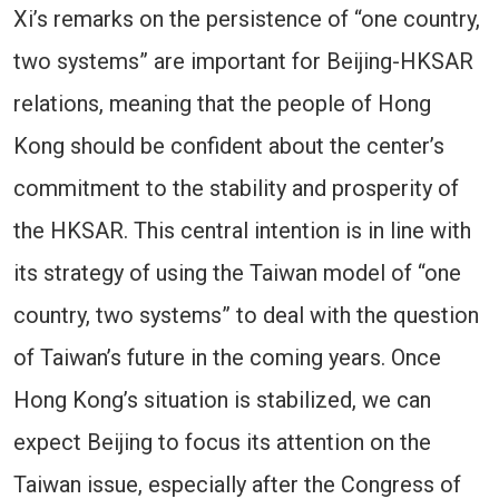
Xi’s remarks on the persistence of “one country,
two systems” are important for Beijing-HKSAR
relations, meaning that the people of Hong
Kong should be confident about the center’s
commitment to the stability and prosperity of
the HKSAR. This central intention is in line with
its strategy of using the Taiwan model of “one
country, two systems” to deal with the question
of Taiwan’s future in the coming years. Once
Hong Kong’s situation is stabilized, we can
expect Beijing to focus its attention on the
Taiwan issue, especially after the Congress of