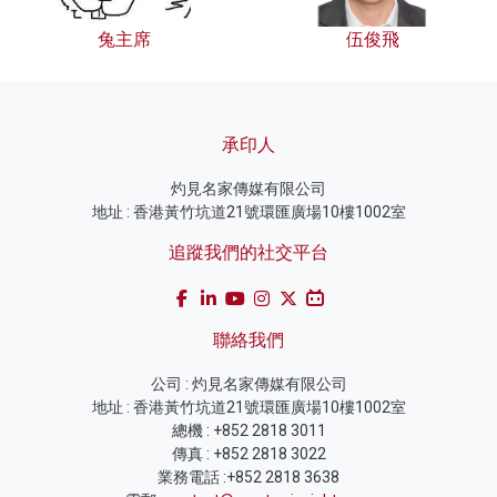
兔主席
伍俊飛
承印人
灼見名家傳媒有限公司
地址 : 香港黃竹坑道21號環匯廣場10樓1002室
追蹤我們的社交平台
聯絡我們
公司 : 灼見名家傳媒有限公司
地址 : 香港黃竹坑道21號環匯廣場10樓1002室
總機 : +852 2818 3011
傳真 : +852 2818 3022
業務電話 :+852 2818 3638