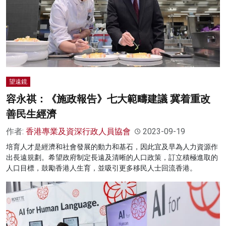
望遠鏡
容永祺：《施政報告》七大範疇建議 冀着重改
善民生經濟
作者:
香港專業及資深行政人員協會
2023-09-19
培育人才是經濟和社會發展的動力和基石，因此宜及早為人力資源作
出長遠規劃。希望政府制定長遠及清晰的人口政策，訂立積極進取的
人口目標，鼓勵香港人生育，並吸引更多移民人士回流香港。