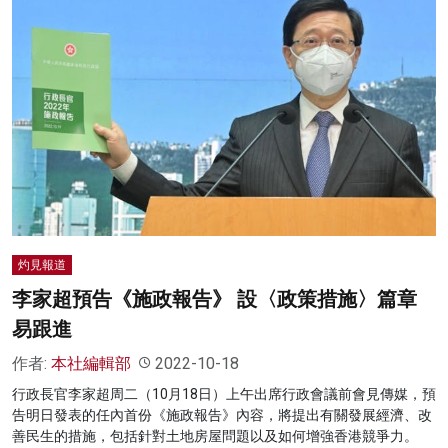
灼見報道
李家超預告《施政報告》 設〈政策措施〉篇章
易跟進
作者:
本社編輯部
2022-10-18
行政長官李家超周二（10月18日）上午出席行政會議前會見傳媒，預
告明日發表的任內首份《施政報告》內容，將提出有關發展經濟、改
善民生的措施，包括針對土地房屋問題以及如何增強香港競爭力。