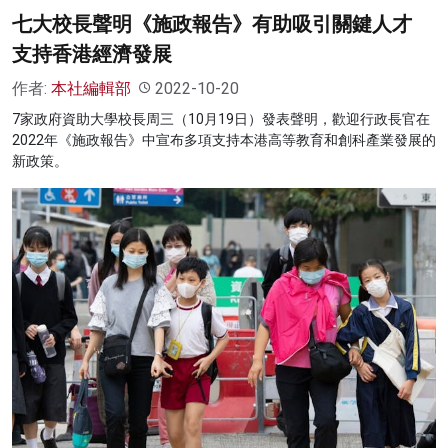
七大校長聲明《施政報告》有助吸引關鍵人才
支持香港經濟發展
作者:
本社編輯部
2022-10-20
7家政府資助大學校長周三（10月19日）發表聲明，歡迎行政長官在
2022年《施政報告》中宣布多項支持本港高等教育和創科產業發展的
新政策。