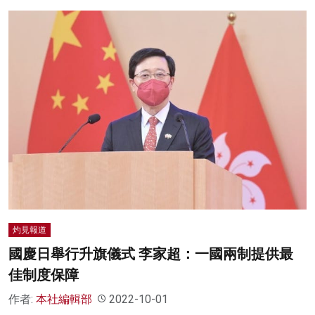
灼見報道
國慶日舉行升旗儀式 李家超：一國兩制提供最
佳制度保障
作者:
本社編輯部
2022-10-01