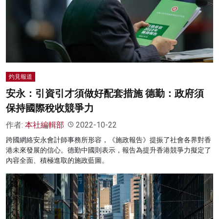
灼見報道
安永：引資引才須做好配套措施 德勤：政府須
保持國際稅收競爭力
作者:
本社編輯部
2022-10-22
跨國網絡安永會計師事務所形容，《施政報告》提振了社會各界對香
港未來發展的信心。德勤中國則表示，報告為提升香港競爭力擬定了
內容全面、積極進取的施政藍圖。