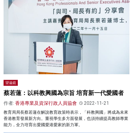
望遠鏡
蔡若蓮：以科教興國為宗旨 培育新一代愛國者
作者:
香港專業及資深行政人員協會
2022-11-21
教育局局長蔡若蓮在解說教育政策時表示，「科教興國」將成為未來
香港教育發展新方向。重視學生多方面發展，也須持續提高教師專業
能力，全力培育出愛國愛港愛家的新力軍。