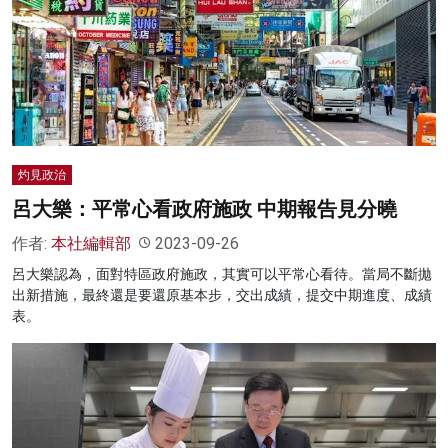
灼見政治
呂大樂：平常心看政府施政 中期報告見分曉
作者:
本社編輯部
2023-09-26
呂大樂認為，面對特區政府施政，其實可以平常心看待。當局不斷拋
出新措施，最終還是要還原基本步，交出成績，提交中期進度、成績
表。