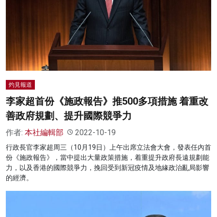
灼見報道
李家超首份《施政報告》推500多項措施 着重改
善政府規劃、提升國際競爭力
作者:
本社編輯部
2022-10-19
行政長官李家超周三（10月19日）上午出席立法會大會，發表任內首
份《施政報告》，當中提出大量政策措施，着重提升政府長遠規劃能
力，以及香港的國際競爭力，挽回受到新冠疫情及地緣政治亂局影響
的經濟。