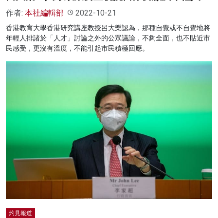
作者:
本社編輯部
2022-10-21
香港教育大學香港研究講座教授呂大樂認為，那種自覺或不自覺地將
年輕人排諸於「人才」討論之外的公眾議論，不夠全面，也不貼近市
民感受，更沒有溫度，不能引起市民積極回應。
灼見報道