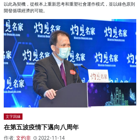
以此為契機，從根本上重新思考和重塑社會運作模式，並以綠色原則
開發循環經濟的可能。
文字因緣
在第五波疫情下邁向八周年
作者:
文灼非
2022-11-14