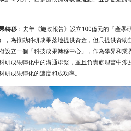
果轉移
：去年《施政報告》設立100億元的「產學研
），為推動科研成果落地提供資金，但只提供資助
府設立一個「科技成果轉移中心」，作為學界和業
科研成果轉化中的溝通聯繫，並且負責處理當中涉
科研成果轉化的速度和成功率。