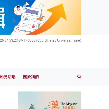
灼見活動
關於我們
026 04:53:25 GMT+0000 (Coordinated Universal Time)
灼見活動
關於我們