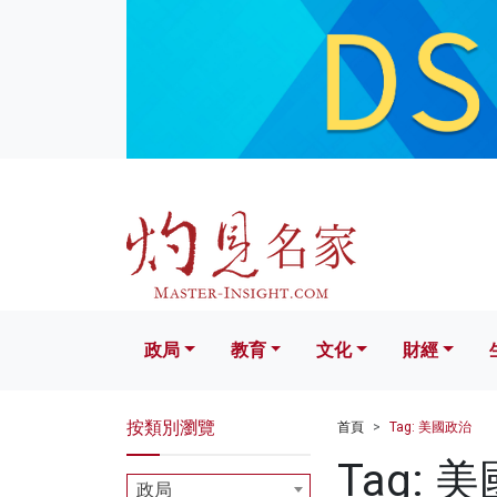
政局
教育
文化
財經
生活
政局
教育
文化
財經
按類別瀏覽
首頁
Tag: 美國政治
Tag: 
政局