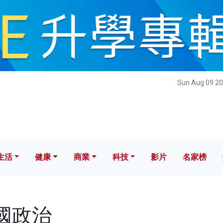
健康
商業
科技
影片
名家榜
Sun Aug 09 20
生活
健康
商業
科技
影片
名家榜
美國政治