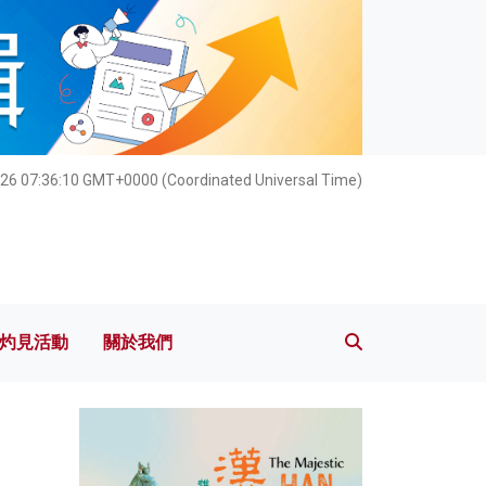
灼見活動
關於我們
26 07:36:11 GMT+0000 (Coordinated Universal Time)
灼見活動
關於我們