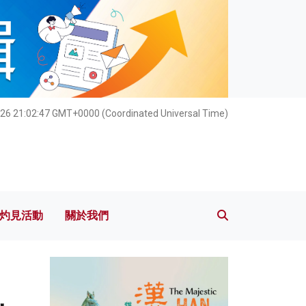
灼見活動
關於我們
26 21:02:49 GMT+0000 (Coordinated Universal Time)
灼見活動
關於我們