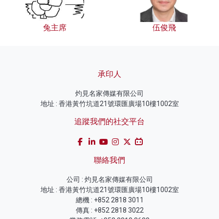
兔主席
伍俊飛
承印人
灼見名家傳媒有限公司
地址 : 香港黃竹坑道21號環匯廣場10樓1002室
追蹤我們的社交平台
聯絡我們
公司 : 灼見名家傳媒有限公司
地址 : 香港黃竹坑道21號環匯廣場10樓1002室
總機 : +852 2818 3011
傳真 : +852 2818 3022