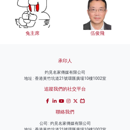
兔主席
伍俊飛
承印人
灼見名家傳媒有限公司
地址 : 香港黃竹坑道21號環匯廣場10樓1002室
追蹤我們的社交平台
聯絡我們
公司 : 灼見名家傳媒有限公司
地址 : 香港黃竹坑道21號環匯廣場10樓1002室