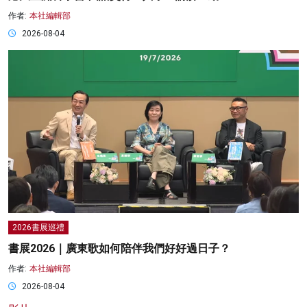
作者:
本社編輯部
2026-08-04
2026書展巡禮
書展2026｜廣東歌如何陪伴我們好好過日子？
作者:
本社編輯部
2026-08-04