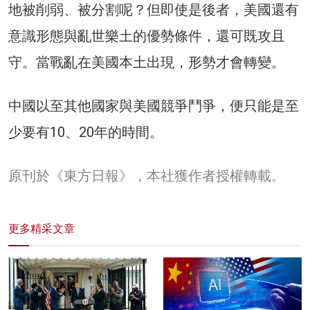
地被削弱、被分割呢？但即使是後者，美國還有
意識形態與亂世樂土的優勢條件，還可既攻且
守。當戰亂在美國本土出現，形勢才會轉變。
中國以至其他國家與美國競爭鬥爭，便只能是至
少要有10、20年的時間。
原刊於《東方日報》，本社獲作者授權轉載。
更多精采文章