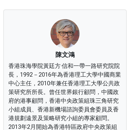
陳文鴻
香港珠海學院黃廷方·信和一帶一路研究院院
長，1992－2016年為香港理工大學中國商業
中心主任，2010年兼任香港理工大學公共政
策研究所所長。曾任世界銀行顧問，中國政
府的港事顧問，香港中央政策組珠三角研究
小組成員、香港新機場諮詢委員會委員及香
港規劃遠景及策略研究小組的專家顧問。
2013年2月開始為香港特區政府中央政策組