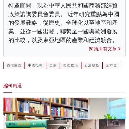
特邀顧問。現為中華人民共和國商務部經貿
政策諮詢委員會委員。 近年研究重點為中國
的發展戰略，從歷史、全球化以至地區和產
業。並從中國出發，聯繫至中國與歐洲發展
的比較，以及東亞地區的產業和經濟競合。
閱讀所有文章
霸權主義
中國復興
美軍
美國政治
石油壟斷
金本位
編輯精選