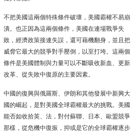
不把美國這兩個特殊條件破壞，美國霸權不易崩
潰。也正因為這兩個條件，美國在連場戰爭失
敗，經濟政策接連失誤，還可藉機翻身，並且把
威脅它最大的競爭對手壓倒，以至打垮。這兩個
條件是美國體制與力量可以不斷吸收新血、更新
改革、從失敗中復原的主要因素。
中國的復興與俄羅斯、伊朗和其他發展中新興大
國的崛起，是對美國全球霸權最大的挑戰。美國
能否如收拾英、法，對付蘇聯、日本、歐盟競爭
那樣，從危機中復振，抑或是它的全球霸權逐步