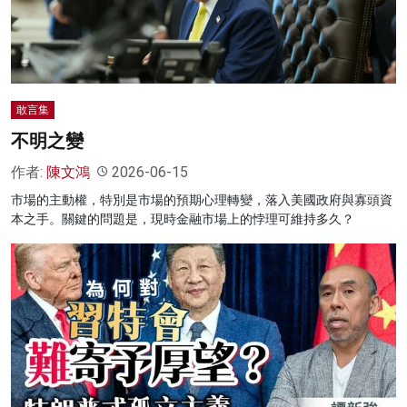
敢言集
不明之變
作者:
陳文鴻
2026-06-15
市場的主動權，特別是市場的預期心理轉變，落入美國政府與寡頭資
本之手。關鍵的問題是，現時金融市場上的悖理可維持多久？