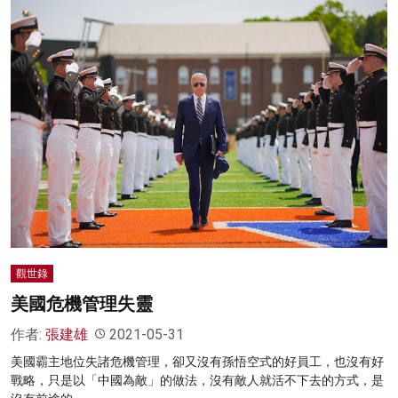
觀世錄
美國危機管理失靈
作者:
張建雄
2021-05-31
美國霸主地位失諸危機管理，卻又沒有孫悟空式的好員工，也沒有好
戰略，只是以「中國為敵」的做法，沒有敵人就活不下去的方式，是