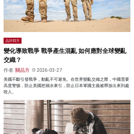
品評四方
變化導致戰爭 戰爭產生混亂 如何應對全球變亂
交織？
作者:
關品方
2026-03-27
美國不斷引發戰爭，動亂不可避免。在世界變亂交織之際，中國需要
高度警惕，防止美國把禍水東引，防止日本軍國主義被釋放出來到處
咬人。