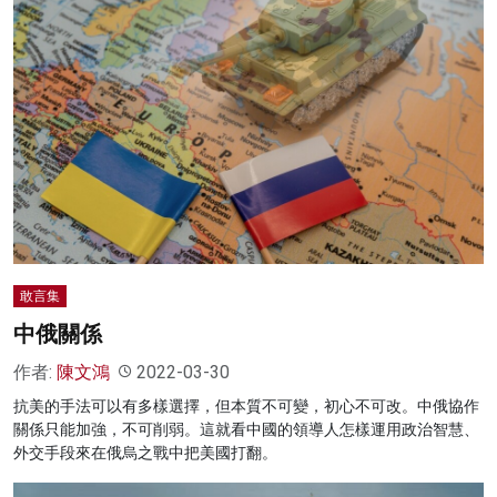
敢言集
中俄關係
作者:
陳文鴻
2022-03-30
抗美的手法可以有多樣選擇，但本質不可變，初心不可改。中俄協作
關係只能加強，不可削弱。這就看中國的領導人怎樣運用政治智慧、
外交手段來在俄烏之戰中把美國打翻。