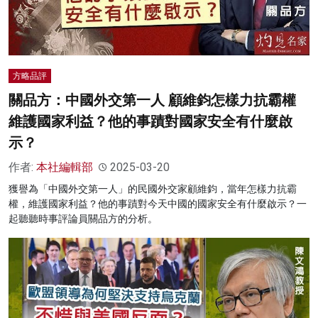
方略品評
關品方：中國外交第一人 顧維鈞怎樣力抗霸權
維護國家利益？他的事蹟對國家安全有什麼啟
示？
作者:
本社編輯部
2025-03-20
獲譽為「中國外交第一人」的民國外交家顧維鈞，當年怎樣力抗霸
權，維護國家利益？他的事蹟對今天中國的國家安全有什麼啟示？一
起聽聽時事評論員關品方的分析。