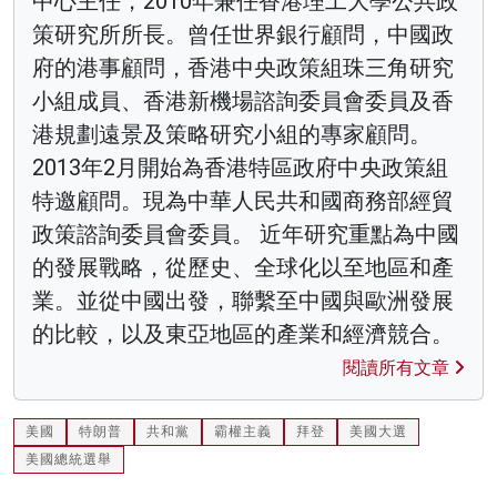
中心主任，2010年兼任香港理工大學公共政
策研究所所長。曾任世界銀行顧問，中國政
府的港事顧問，香港中央政策組珠三角研究
小組成員、香港新機場諮詢委員會委員及香
港規劃遠景及策略研究小組的專家顧問。
2013年2月開始為香港特區政府中央政策組
特邀顧問。現為中華人民共和國商務部經貿
政策諮詢委員會委員。 近年研究重點為中國
的發展戰略，從歷史、全球化以至地區和產
業。並從中國出發，聯繫至中國與歐洲發展
的比較，以及東亞地區的產業和經濟競合。
閱讀所有文章
美國
特朗普
共和黨
霸權主義
拜登
美國大選
美國總統選舉