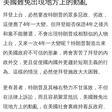
美國難免出現地方上的動亂
拜登上台，必然要改特朗普的眾多惡政、劣政，
這便應了4年一大變。但拜登能否保證4年之後共
和黨不能勝選，不會出現特朗普或相類似的人物
上台，又來一次4年一大變呢？特朗普製造出來
的美國政府不可信的形象，將會害苦了拜登的內
政外交，更且促使國內國外更趨於短期主義的行
為。這樣的情況，必然使拜登施政大大困難。
更有甚者，特朗普及其極右勢力不甘落敗，不但
在法律上訴訟，而且容易聚眾抵抗，美國難免出
現地方上的動亂，在美國社會裏維持着反政府、