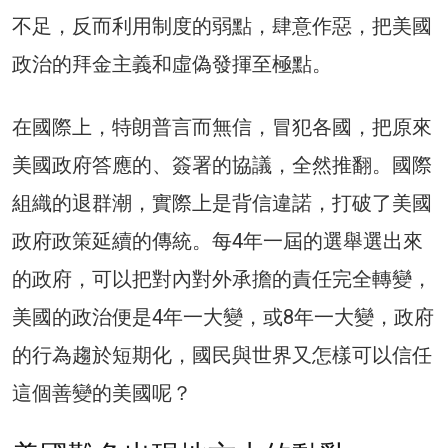
不足，反而利用制度的弱點，肆意作惡，把美國
政治的拜金主義和虛偽發揮至極點。
在國際上，特朗普言而無信，冒犯各國，把原來
美國政府答應的、簽署的協議，全然推翻。國際
組織的退群潮，實際上是背信違諾，打破了美國
政府政策延續的傳統。每4年一屆的選舉選出來
的政府，可以把對內對外承擔的責任完全轉變，
美國的政治便是4年一大變，或8年一大變，政府
的行為趨於短期化，國民與世界又怎樣可以信任
這個善變的美國呢？