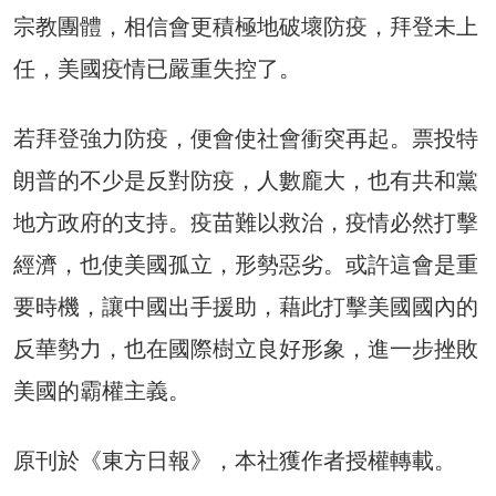
宗教團體，相信會更積極地破壞防疫，拜登未上
任，美國疫情已嚴重失控了。
若拜登強力防疫，便會使社會衝突再起。票投特
朗普的不少是反對防疫，人數龐大，也有共和黨
地方政府的支持。疫苗難以救治，疫情必然打擊
經濟，也使美國孤立，形勢惡劣。或許這會是重
要時機，讓中國出手援助，藉此打擊美國國內的
反華勢力，也在國際樹立良好形象，進一步挫敗
美國的霸權主義。
原刊於《東方日報》，本社獲作者授權轉載。