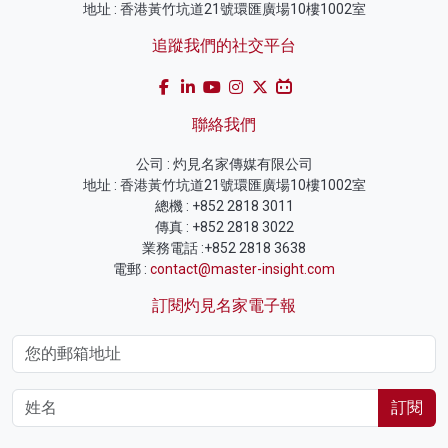
地址 : 香港黃竹坑道21號環匯廣場10樓1002室
追蹤我們的社交平台
聯絡我們
公司 : 灼見名家傳媒有限公司
地址 : 香港黃竹坑道21號環匯廣場10樓1002室
總機 : +852 2818 3011
傳真 : +852 2818 3022
業務電話 :+852 2818 3638
電郵 :
contact@master-insight.com
訂閱灼見名家電子報
訂閱