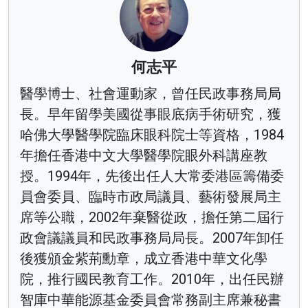
何志平
醫學博士、社會運動家，曾任民政事務局局
長。早年留學美國從事眼底病手術研究，獲
哈佛大學醫學院臨床眼科院士等資格，1984
年擔任香港中文大學醫學院眼外科講座教
授。1994年，先後出任人大常委港區籌備委
員會委員、臨時市政局議員、藝術發展局主
席等公職，2002年棄醫從政，擔任第二屆行
政會議議員和民政事務局局長。2007年卸任
後獲頒金紫荊勳章，成立香港中華文化學
院，推行國民教育工作。2010年，出任民辦
智庫中華能源基金委員會常務副主席兼秘書