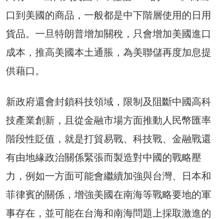
口到美國的商品，一般都是中下階層使用的日用
貨品。一旦特朗普增加關稅，只會增加美國進口
成本，推高美國本土通脹，為美聯儲再度加息提
供藉口。
新政府還會封鎖科技領域，限制及阻斷中國高科
技產業創新，且從金融市場方面推動人民幣匯率
階段性貶值，就是打貿易戰、科技戰、金融戰還
有由地緣政治關係緊張而製造對中國的戰略壓
力，例如一方面可能會繼續加強與台灣、日本和
菲律賓的關係，增強美國在南海等戰略要地的軍
事存在，並可能在台海和南海問題上採取激進的