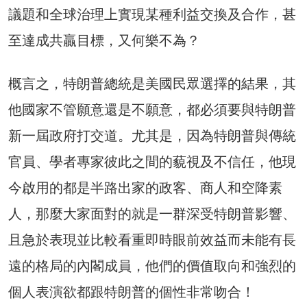
議題和全球治理上實現某種利益交換及合作，甚
至達成共贏目標，又何樂不為？
概言之，特朗普總統是美國民眾選擇的結果，其
他國家不管願意還是不願意，都必須要與特朗普
新一屆政府打交道。尤其是，因為特朗普與傳統
官員、學者專家彼此之間的藐視及不信任，他現
今啟用的都是半路出家的政客、商人和空降素
人，那麼大家面對的就是一群深受特朗普影響、
且急於表現並比較看重即時眼前效益而未能有長
遠的格局的內閣成員，他們的價值取向和強烈的
個人表演欲都跟特朗普的個性非常吻合！