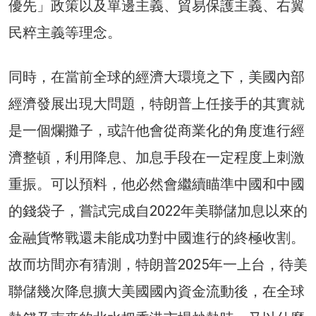
優先」政策以及單邊主義、貿易保護主義、右翼
民粹主義等理念。
同時，在當前全球的經濟大環境之下，美國內部
經濟發展出現大問題，特朗普上任接手的其實就
是一個爛攤子，或許他會從商業化的角度進行經
濟整頓，利用降息、加息手段在一定程度上刺激
重振。可以預料，他必然會繼續瞄準中國和中國
的錢袋子，嘗試完成自2022年美聯儲加息以來的
金融貨幣戰還未能成功對中國進行的終極收割。
故而坊間亦有猜測，特朗普2025年一上台，待美
聯儲幾次降息擴大美國國內資金流動後，在全球