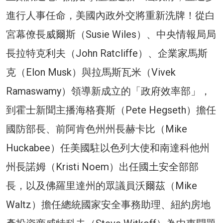
進行人事任命，美國內政外交將重新洗牌！從白
宮幕僚長威爾斯（Susie Wiles）、中央情報局局
長拉特克利夫（John Ratcliffe）、企業家馬斯
克（Elon Musk）與拉馬斯瓦米（Vivek
Ramaswamy）領導新成立的「政府效率部」，
到霍士新聞主播海格賽斯（Pete Hegseth）擔任
國防部長、前阿肯色州州長赫卡比（Mike
Huckabee）任美國駐以色列大使和南達科他州
州長諾姆（Kristi Noem）出任國土安全部部
長，以及佛羅里達州的眾議員沃爾茲（Mike
Waltz）擔任總統國家安全事務助理、紐約房地