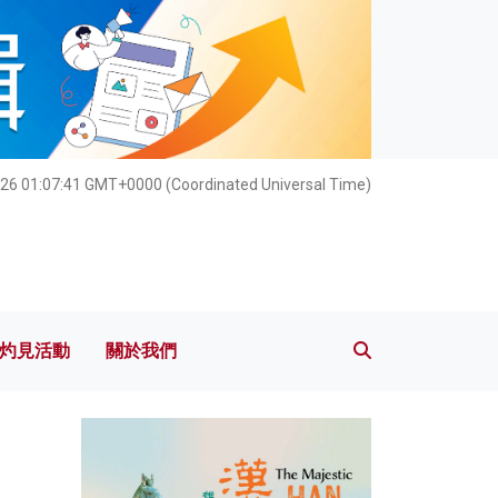
灼見活動
關於我們
26 01:07:43 GMT+0000 (Coordinated Universal Time)
灼見活動
關於我們