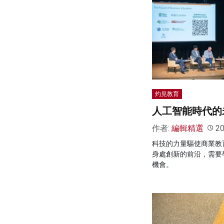
灼見教育
人工智能時代的
作者:
編輯精選
20
科技的力量驅使商業教
身處創新的前沿，需要
機會。