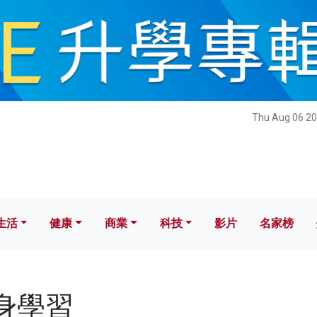
健康
商業
科技
影片
名家榜
Thu Aug 06 20
生活
健康
商業
科技
影片
名家榜
終身學習