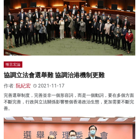
慚言宏論
協調立法會選舉難 協調治港機制更難
作者:
阮紀宏
2021-11-17
完善選舉制度，完善並非一個形容詞，而是一個動詞，要在多個方面
不斷完善，行政與立法關係影響整個香港政治生態，更加需要不斷完
善。