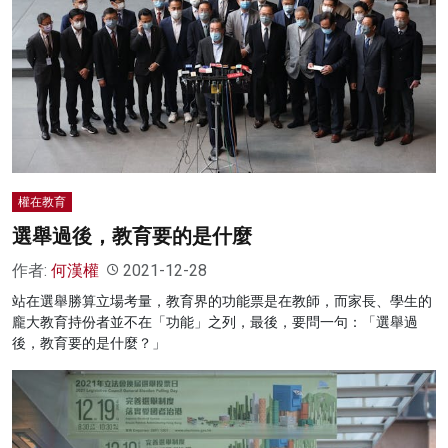
權在教育
選舉過後，教育要的是什麼
作者:
何漢權
2021-12-28
站在選舉勝算立場考量，教育界的功能票是在教師，而家長、學生的
龐大教育持份者並不在「功能」之列，最後，要問一句：「選舉過
後，教育要的是什麼？」