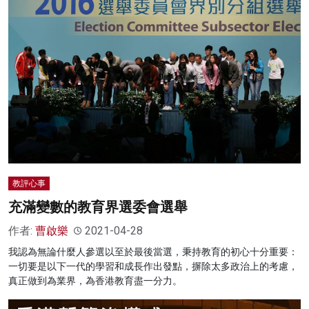
教評心事
充滿變數的教育界選委會選舉
作者:
曹啟樂
2021-04-28
我認為無論什麼人參選以至於最後當選，秉持教育的初心十分重要：
一切要是以下一代的學習和成長作出發點，摒除太多政治上的考慮，
真正做到為業界，為香港教育盡一分力。