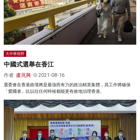
大中華視野
中國式選舉在香江
作者:
盧兆興
2021-08-16
選委會在香港政壇將是最強而有力的政治精英集體，其工作將確保
「愛國者」比以往任何時候都能更有效地治理香港。