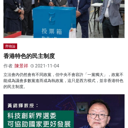
齊物論
香港特色的民主制度
作者:
陳景祥
2021-11-04
立法會內仍然會有不同政黨，但中央不會容許「一黨獨大」，政黨不
能成為議會多數黨進而成為執政黨，這只是西方模式，並非香港特色
的民主制度。