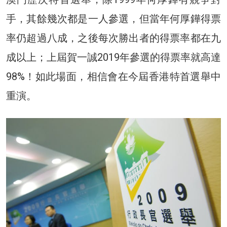
手，其餘幾次都是一人參選，但當年何厚鏵得票
率仍超過八成，之後每次勝出者的得票率都在九
成以上；上屆賀一誠2019年參選的得票率就高達
98%！如此場面，相信會在今屆香港特首選舉中
重演。