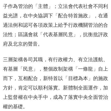
子作為管治的「主體」；立法會代表社會不同利
益光譜，在中央協調下「配合特首施政」，在通
過法例和認可各項政策上給予行政機關管治的合
法性；區議會就「代表基層民意」，抗衡批評政
府及北京的聲音。
三層架構各司其職，有行政權力、有立法護航、
有基層「民意」，整個政制架構「一條龍」自上
而下，互相配合，新特首以「目標為本」的施政
方針，肯定可以順利落實。新體制全面運作，加
上監督權在中央手中，成為了落實中央全面管治
權的基礎。