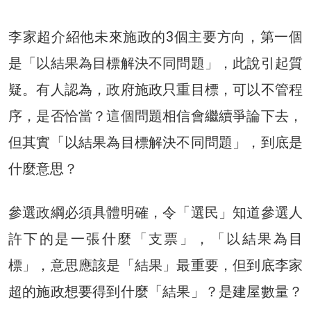
李家超介紹他未來施政的3個主要方向，第一個
是「以結果為目標解決不同問題」，此說引起質
疑。有人認為，政府施政只重目標，可以不管程
序，是否恰當？這個問題相信會繼續爭論下去，
但其實「以結果為目標解決不同問題」，到底是
什麼意思？
參選政綱必須具體明確，令「選民」知道參選人
許下的是一張什麼「支票」，「以結果為目
標」，意思應該是「結果」最重要，但到底李家
超的施政想要得到什麼「結果」？是建屋數量？