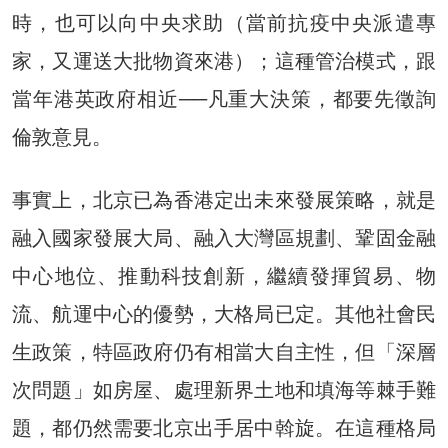
時，也可以向中央求助（當前抗疫中央派遣專
家，又運送大批物資來港）；這種管治模式，跟
當年港英政府相近──凡重大決策，都要先徵詢
倫敦意見。
事實上，北京已為香港定出未來發展策略，就是
融入國家發展大局、融入大灣區規劃、鞏固金融
中心地位、推動科技創新，繼續發揮貿易、物
流、航運中心的優勢，大格局已定。其他社會民
生政策，特區政府仍有相當大自主性，但「深層
次問題」如房屋、處理新界土地和填海等棘手難
題，都仍然需要北京出手居中斡旋。在這種格局