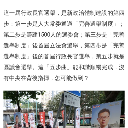
這一屆行政長官選舉，是新政治體制建設的第四
步：第一步是人大常委通過「完善選舉制度」；
第二步是籌建1500人的選委會；第三步是「完善
選舉制度」後首屆立法會選舉，第四步是「完善
選舉制度」後的首屆行政長官選舉，第五步就是
區議會選舉。這「五步曲」能和諧順暢完成，沒
有中央在背後指揮，怎可能做到？