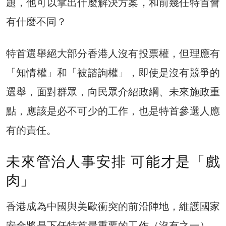
題，他可以拿出什麼解決方案，和前幾任特首會
有什麼不同？
特首選舉絕大部分香港人沒有投票權，但理應有
「知情權」和「被諮詢權」，即使是沒有競爭的
選舉，面對群眾，向民眾介紹政綱、未來施政重
點，應該是必不可少的工作，也是特首參選人應
有的責任。
未來管治人事安排 可能才是「戲
肉」
香港成為中國與美歐衝突的前沿陣地，維護國家
安全將是下任特首最重要的工作（沒有之一），