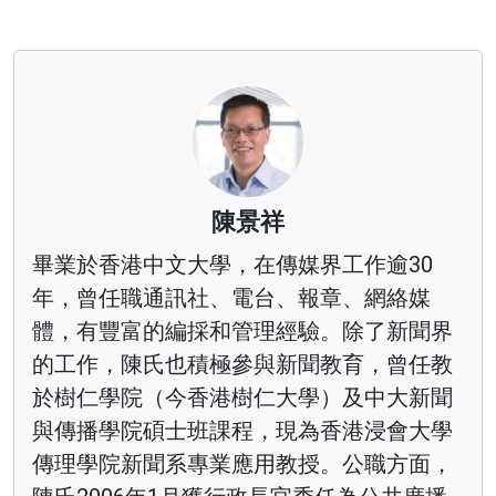
陳景祥
畢業於香港中文大學，在傳媒界工作逾30
年，曾任職通訊社、電台、報章、網絡媒
體，有豐富的編採和管理經驗。除了新聞界
的工作，陳氏也積極參與新聞教育，曾任教
於樹仁學院（今香港樹仁大學）及中大新聞
與傳播學院碩士班課程，現為香港浸會大學
傳理學院新聞系專業應用教授。公職方面，