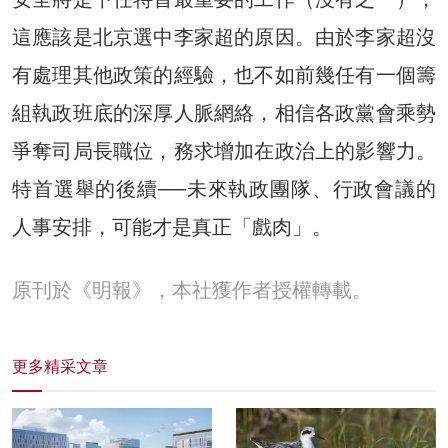
這應該是北京選中李家超的原因。由於李家超沒
有處理其他政策的經驗，也不如前幾任有一個籌
組執政班底的深厚人脈網絡，相信各政黨會乘勢
爭奪司局長職位，務求增加在政治上的影響力。
特首選舉的後續──未來執政團隊、行政會議的
人事安排，可能才是真正「戲肉」。
原刊於《明報》，本社獲作者授權轉載。
更多精采文章