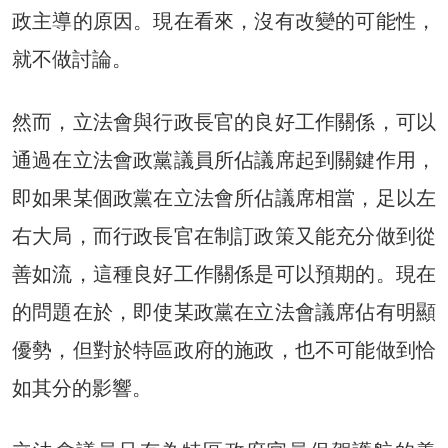
政主導的原因。現在看來，沒有改變的可能性，
就不做討論。
然而，立法會與行政長官的良好工作關係，可以
通過在立法會政黨議員所佔議席起到關鍵作用，
即如果某個政黨在立法會所佔議席相當，足以左
右大局，而行政長官在制訂政策又能充分做到從
善如流，這種良好工作關係是可以預期的。現在
的問題在於，即使某政黨在立法會議席佔有明顯
優勢，但對於特區政府的施政，也不可能做到恰
如其分的影響。