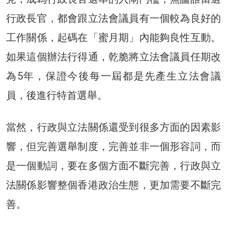
行政長官，都會跟立法會議員有一個較為良好的
工作關係，起碼在「蜜月期」內能夠良性互動。
如果這個辦法行得通，乾脆將立法會議員任期改
為5年，保證今後每一屆都是先產生立法會議
員，後進行特首選舉。
當然，行政與立法關係還受到很多方面的因素影
響，但完善選舉制度，完善並非一個形容詞，而
是一個動詞，要在多個方面不斷完善，行政與立
法關係影響整個香港政治生態，更加需要不斷完
善。