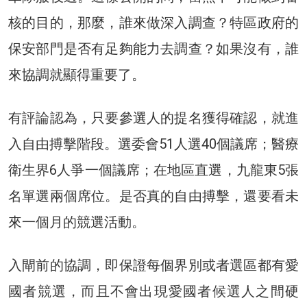
核的目的，那麼，誰來做深入調查？特區政府的
保安部門是否有足夠能力去調查？如果沒有，誰
來協調就顯得重要了。
有評論認為，只要參選人的提名獲得確認，就進
入自由搏擊階段。選委會51人選40個議席；醫療
衛生界6人爭一個議席；在地區直選，九龍東5張
名單選兩個席位。是否真的自由搏擊，還要看未
來一個月的競選活動。
入閘前的協調，即保證每個界別或者選區都有愛
國者競選，而且不會出現愛國者候選人之間硬