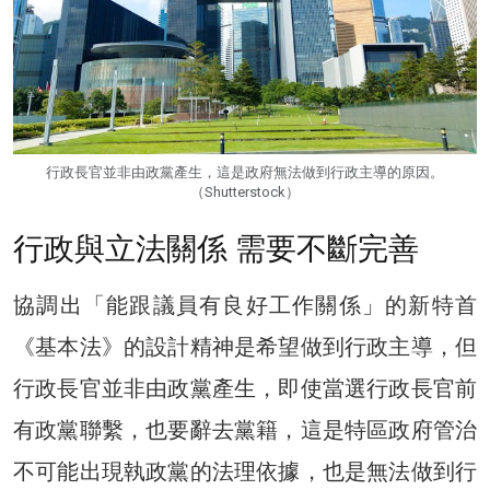
行政長官並非由政黨產生，這是政府無法做到行政主導的原因。
（Shutterstock）
行政與立法關係 需要不斷完善
協調出「能跟議員有良好工作關係」的新特首
《基本法》的設計精神是希望做到行政主導，但
行政長官並非由政黨產生，即使當選行政長官前
有政黨聯繫，也要辭去黨籍，這是特區政府管治
不可能出現執政黨的法理依據，也是無法做到行