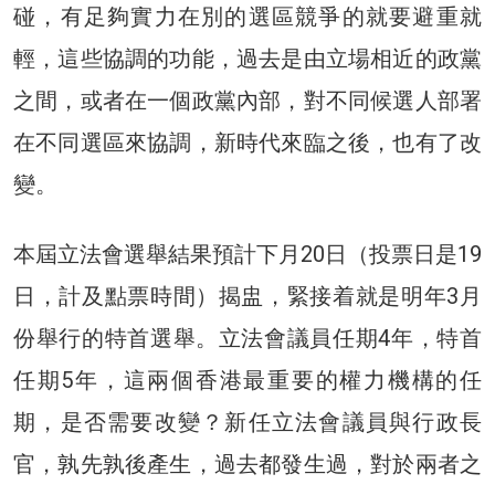
碰，有足夠實力在別的選區競爭的就要避重就
輕，這些協調的功能，過去是由立場相近的政黨
之間，或者在一個政黨內部，對不同候選人部署
在不同選區來協調，新時代來臨之後，也有了改
變。
本屆立法會選舉結果預計下月20日（投票日是19
日，計及點票時間）揭盅，緊接着就是明年3月
份舉行的特首選舉。立法會議員任期4年，特首
任期5年，這兩個香港最重要的權力機構的任
期，是否需要改變？新任立法會議員與行政長
官，孰先孰後產生，過去都發生過，對於兩者之