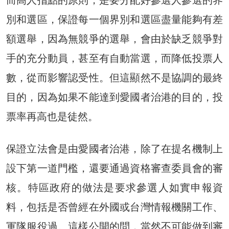
別和選區，保證每一個界別和選區盡量能夠有差
額選舉，因為無競爭的選舉，會由於缺乏競爭對
手的充分動員，甚至有自動當選，而降低投票人
數，從而影響認受性。但這顯然不是協調的最終
目的，因為如果不能達到愛國者治港的目的，投
票率再高也是徒然。
保證立法會是由愛國者治港，除了在提名機制上
設下第一道門檻，還要通過資格審查委員會的審
核。特區政府的做法是要求參選人如實申報資
料，包括是否曾經在外國或台灣情報機關工作、
軍隊服役過。這樣公開的問，當然不可能做到審