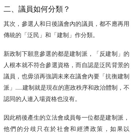
二、議員如何分類？
其次，參選人和日後議會內的議員，都不應再用
傳統的「泛民」和「建制」作分類。
新政制下願意參選的都是建制派，「反建制」的
人根本就不符合參選資格，而自認是泛民背景的
議員，也毋須再強調未來在議會內要「抗衡建制
派」……建制就是現在的憲政秩序和政治體制，不
認同的人連入場資格也沒有。
因此稍後產生的立法會成員每一位都是建制派，
他們的分歧只在於社會和經濟政策，如果以