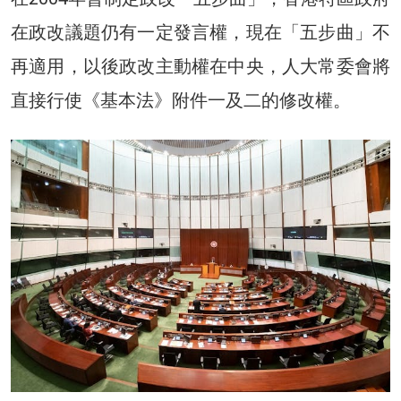
在政改議題仍有一定發言權，現在「五步曲」不
再適用，以後政改主動權在中央，人大常委會將
直接行使《基本法》附件一及二的修改權。