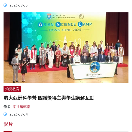
2026-08-05
灼見教育
港大亞洲科學營 四諾獎得主與學生講解互動
作者:
本社編輯部
2026-08-04
影片