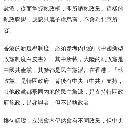
數派，從而掌握執政權，即所謂執政黨。這樣的
執政聯盟，應該只屬子虛烏有，不會為北京所
容。
香港的新選舉制度，必須參考內地的《中國新型
政黨制度白皮書》，其中所載，大陸的執政黨是
中國共產黨，其餘都是民主黨派。在香港，「執
政黨」是特區政府，背後有中央（中共）支持，
其他政黨都形同內地的民主黨派，是支持特區政
府施政，是參與者，但不是執政者。
換句話說，立法會內仍然會有不同政黨，但中央