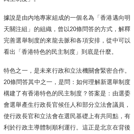
據說是由內地專家組成的一個名為「香港邁向明
天關注組」的組織，曾以20條問答的方式，解釋
完善選舉制度的來龍去脈和各項安排，從中可以
看出「香港特色的民主制度」到底是什麼。
特色之一，是未來行政和立法機關會緊密合作。
20條問答其中之一，是問：如何理解新選舉制度
構建了有香港特色的民主制度？答案是：由選委
會選舉產生行政長官候任人和部分立法會議員，
使行政長官和立法會在選民基礎上有共同點，有
利於行政主導體制順利運行。這正是北京在背後