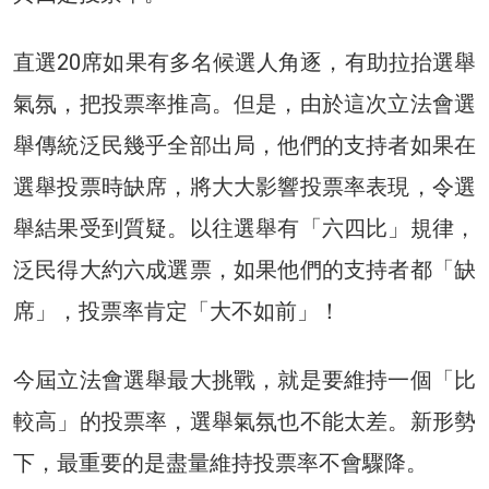
直選20席如果有多名候選人角逐，有助拉抬選舉
氣氛，把投票率推高。但是，由於這次立法會選
舉傳統泛民幾乎全部出局，他們的支持者如果在
選舉投票時缺席，將大大影響投票率表現，令選
舉結果受到質疑。以往選舉有「六四比」規律，
泛民得大約六成選票，如果他們的支持者都「缺
席」，投票率肯定「大不如前」！
今屆立法會選舉最大挑戰，就是要維持一個「比
較高」的投票率，選舉氣氛也不能太差。新形勢
下，最重要的是盡量維持投票率不會驟降。