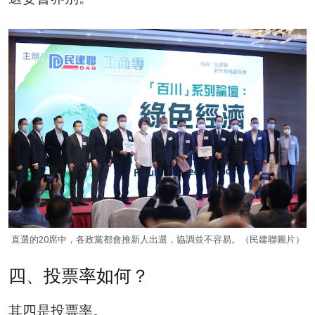
直選的20席中，各政黨都會推新人出選，協調並不容易。（民建聯圖片）
四、投票率如何？
其四是投票率。