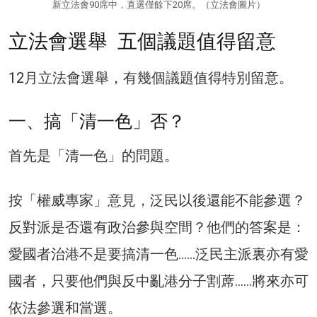
新立法會90席中，直選僅餘下20席。（立法會圖片）
立法會選舉 五個議題值得留意
12月立法會選舉，有幾個議題值得特別留意。
一、搞「清一色」否？
首先是「清一色」的問題。
按「權威專家」意見，泛民以後還能不能參選？
反對派是否還有政治參與空間？他們的答案是：
愛國者治港不是要搞清一色……泛民主派裏亦有愛
國者，只要他們與反中亂港分子割蓆……將來亦可
依法參選和當選。