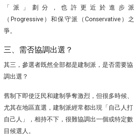
「派」劃分，也許更近於進步派
（Progressive）和保守派（Conservative）之
爭。
三、需否協調出選？
其三，參選者既然全部都是建制派，是否需要協
調出選？
舊制下即使泛民和建制爭奪激烈，但很多時候、
尤其在地區直選，建制派經常都出現「自己人打
自己人」，相持不下，很難協調出一個或特定數
目候選人。