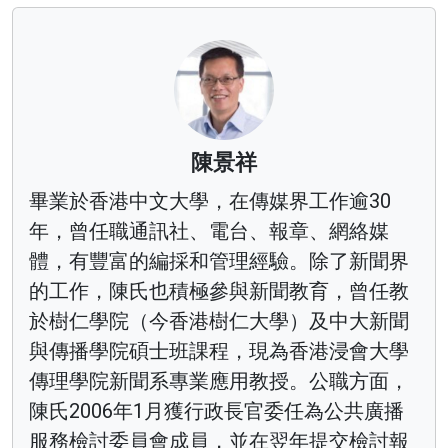
陳景祥
畢業於香港中文大學，在傳媒界工作逾30
年，曾任職通訊社、電台、報章、網絡媒
體，有豐富的編採和管理經驗。除了新聞界
的工作，陳氏也積極參與新聞教育，曾任教
於樹仁學院（今香港樹仁大學）及中大新聞
與傳播學院碩士班課程，現為香港浸會大學
傳理學院新聞系專業應用教授。公職方面，
陳氏2006年1月獲行政長官委任為公共廣播
服務檢討委員會成員，並在翌年提交檢討報