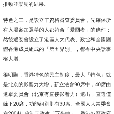
推動並樂見的結果。
特色之二，是設立了資格審查委員會，先確保所
有入場參加選舉的人都符合「愛國者」的條件；
然後選委會設立了港區人大代表、政協和全國團
體香港成員組成的「第五界別」，都令中央話事
權大增。
很明顯，香港特色的民主制度，最大「特色」就
是北京的影響力大增，新立法會90席中，40席由
選舉委員會（北京有直接影響力）選出，直選僅
餘下20席，功能組別則有30席。全國人大常委會
在2004年曾制定政改「五步曲」，香港特區政府