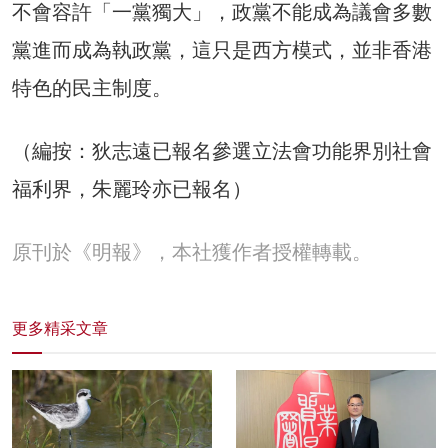
不會容許「一黨獨大」，政黨不能成為議會多數
黨進而成為執政黨，這只是西方模式，並非香港
特色的民主制度。
（編按：狄志遠已報名參選立法會功能界別社會
福利界，朱麗玲亦已報名）
原刊於《明報》，本社獲作者授權轉載。
更多精采文章