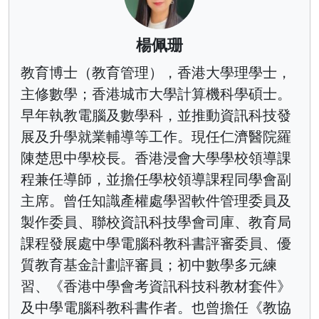
楊佩珊
教育博士（教育管理），香港大學理學士，
主修數學；香港城市大學計算機科學碩士。
早年執教電腦及數學科，並推動資訊科技發
展及升學就業輔導等工作。現任仁濟醫院羅
陳楚思中學校長。香港浸會大學學校領導課
程兼任導師，並擔任學校領導課程同學會副
主席。曾任知識產權處學習軟件管理委員及
製作委員、聯校資訊科技學會司庫、教育局
課程發展處中學電腦科教科書評審委員、優
質教育基金計劃評審員；初中數學多元練
習、《香港中學會考資訊科技科教材套件》
及中學電腦科教科書作者。也曾擔任《教協