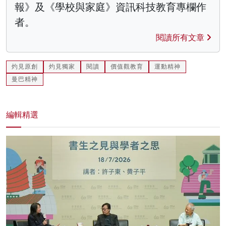
報》及《學校與家庭》資訊科技教育專欄作
者。
閱讀所有文章
灼見原創
灼見獨家
閱讀
價值觀教育
運動精神
曼巴精神
編輯精選