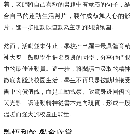
着，老師將自己喜歡的書籍中有意義的句子，結
合自己的運動生活照片，製作成鼓舞人心的影
片，進一步推動以運動為主題的閱讀氛圍。
然而，活動並未休止，學校推出羅中最具體育精
神大獎，鼓勵學生提名身邊的同學，分享他們眼
中的最佳運動員。這一步，將閱讀中汲取的精神
徹底實踐於校園生活，學生不再只是被動地接受
書中的價值觀，而是主動觀察、欣賞身邊同儕的
閃光點，讓運動精神從書本走向現實，形成一股
溫暖而強大的校園正能量。
體悟和解 學會欣賞