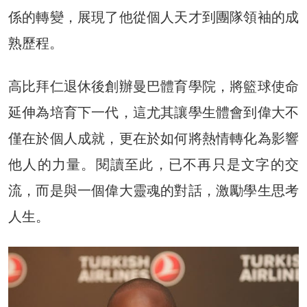
係的轉變，展現了他從個人天才到團隊領袖的成
熟歷程。
高比拜仁退休後創辦曼巴體育學院，將籃球使命
延伸為培育下一代，這尤其讓學生體會到偉大不
僅在於個人成就，更在於如何將熱情轉化為影響
他人的力量。閱讀至此，已不再只是文字的交
流，而是與一個偉大靈魂的對話，激勵學生思考
人生。