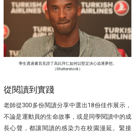
學生透過書頁見證了高比拜仁如何以堅定決心追逐夢想。
（Shutterstock）
從閱讀到實踐
老師從300多份閱讀分享中選出18份佳作展示，
不論是運動員的生命故事，或是同學閱讀中的成
長心聲，都讓閱讀的感染力在校園漫延。緊接