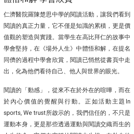
仁濟醫院羅陳楚思中學的閱讀活動，讓我們看到
閱讀的真正力量，它不僅是知識的累積，更是價
值觀的塑造與實踐。當學生在高比拜仁的故事中
學會堅持，在《場外人生》中體悟和解，在提名
同儕的過程中學會欣賞，閱讀已悄然從書頁中走
出，化為他們看待自己、他人與世界的眼光。
閱讀的「動感」，從來不在於外在的喧嘩，而在
於內心價值的覺醒與行動。正如活動主題In
sports, We trust所啟示的，我們信任的，不只是
運動本身，更是那些透過運動與閱讀交織而生的