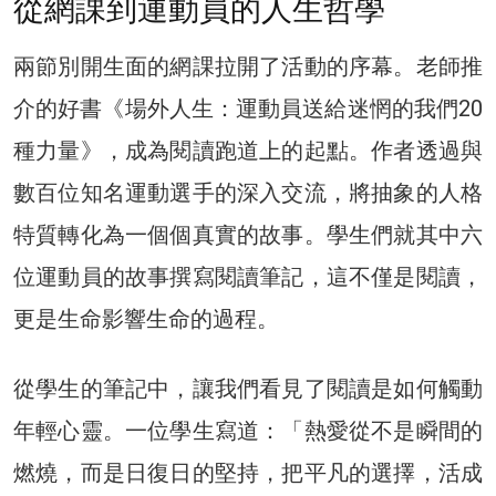
從網課到運動員的人生哲學
兩節別開生面的網課拉開了活動的序幕。老師推
介的好書《場外人生：運動員送給迷惘的我們20
種力量》，成為閱讀跑道上的起點。作者透過與
數百位知名運動選手的深入交流，將抽象的人格
特質轉化為一個個真實的故事。學生們就其中六
位運動員的故事撰寫閱讀筆記，這不僅是閱讀，
更是生命影響生命的過程。
從學生的筆記中，讓我們看見了閱讀是如何觸動
年輕心靈。一位學生寫道：「熱愛從不是瞬間的
燃燒，而是日復日的堅持，把平凡的選擇，活成