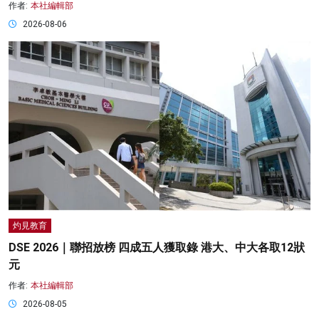
作者:
本社編輯部
2026-08-06
灼見教育
DSE 2026｜聯招放榜 四成五人獲取錄 港大、中大各取12狀
元
作者:
本社編輯部
2026-08-05