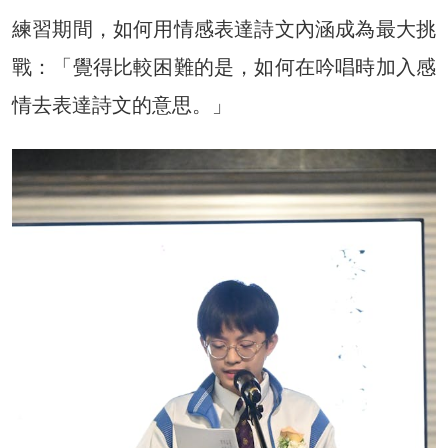
練習期間，如何用情感表達詩文內涵成為最大挑
戰：「覺得比較困難的是，如何在吟唱時加入感
情去表達詩文的意思。」