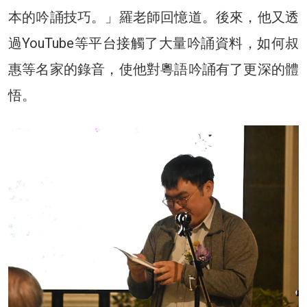
本的吟誦技巧。」羅老師回憶道。後來，他又透
過YouTube等平台接觸了大量吟誦資料，如何叔
惠等名家的錄音，使他對粵語吟誦有了更深的體
悟。