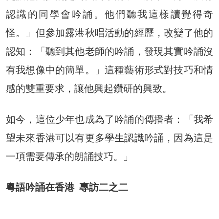
認識的同學會吟誦。他們聽我這樣讀覺得奇
怪。」但參加露港秋唱活動的經歷，改變了他的
認知：「聽到其他老師的吟誦，發現其實吟誦沒
有我想像中的簡單。」這種藝術形式對技巧和情
感的雙重要求，讓他興起鑽研的興致。
如今，這位少年也成為了吟誦的傳播者：「我希
望未來香港可以有更多學生認識吟誦，因為這是
一項需要傳承的朗誦技巧。」
粵語吟誦在香港 專訪二之二