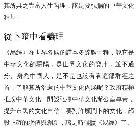
其所具之豐富人生哲理，該是要弘揚的中華文化
精華。
從卜筮中看義理
《易經》在世界各國的譯本多達數十種，說它是
中華文化的驕陽，是世界文化的寶庫，並不過
分。身為中國人，是不是也該看看這部群經之
首，了解其所潛藏的中華文化內涵呢？政府積極
推廣中華文化，開設弘揚中華文化辦公室專責，
提升市民的文化自信，要對許願問卜的文化，締
設正確的承傳與創新，該是時候讀《易經》了。