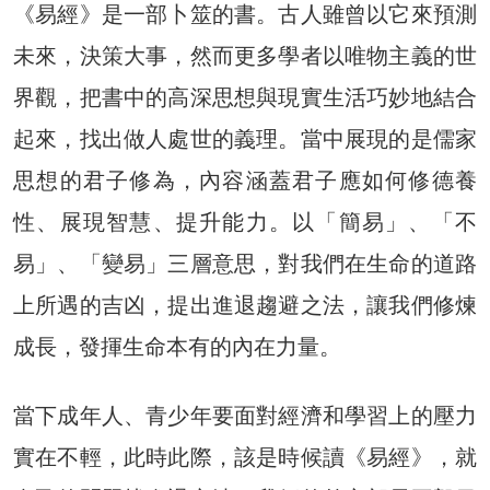
《易經》是一部卜筮的書。古人雖曾以它來預測
未來，決策大事，然而更多學者以唯物主義的世
界觀，把書中的高深思想與現實生活巧妙地結合
起來，找出做人處世的義理。當中展現的是儒家
思想的君子修為，內容涵蓋君子應如何修德養
性、展現智慧、提升能力。以「簡易」、「不
易」、「變易」三層意思，對我們在生命的道路
上所遇的吉凶，提出進退趨避之法，讓我們修煉
成長，發揮生命本有的內在力量。
當下成年人、青少年要面對經濟和學習上的壓力
實在不輕，此時此際，該是時候讀《易經》，就