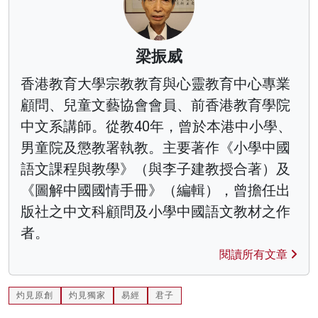
梁振威
香港教育大學宗教教育與心靈教育中心專業
顧問、兒童文藝協會會員、前香港教育學院
中文系講師。從教40年，曾於本港中小學、
男童院及懲教署執教。主要著作《小學中國
語文課程與教學》（與李子建教授合著）及
《圖解中國國情手冊》（編輯），曾擔任出
版社之中文科顧問及小學中國語文教材之作
者。
閱讀所有文章
灼見原創
灼見獨家
易經
君子