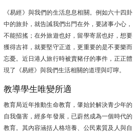
《易經》與我們的生活息息相關。例如六十四卦
中的旅卦，就告誡我們出門在外，要諸事小心，
不能招搖；在外旅遊也好，留學寄居也好，想要
獲得吉祥，就要堅守正道，更重要的是不要樂而
忘憂。近日港人旅行時被賣豬仔的事件，正正體
現了《易經》與我們生活相關的道理與叮嚀。
教導學生唯變所適
教育局近年推動生命教育，肇始於解決青少年的
自我傷害，經多年發展，已蔚然成為一個時代的
教育。其內容涵括人格培養、公民素質及人與自