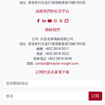
地址 : 香港黃竹坑道21號環匯廣場10樓1002室
追蹤我們的社交平台
聯絡我們
公司 : 灼見名家傳媒有限公司
地址 : 香港黃竹坑道21號環匯廣場10樓1002室
總機 : +852 2818 3011
傳真 : +852 2818 3022
業務電話 :+852 2818 3638
電郵 :
contact@master-insight.com
訂閱灼見名家電子報
訂閱