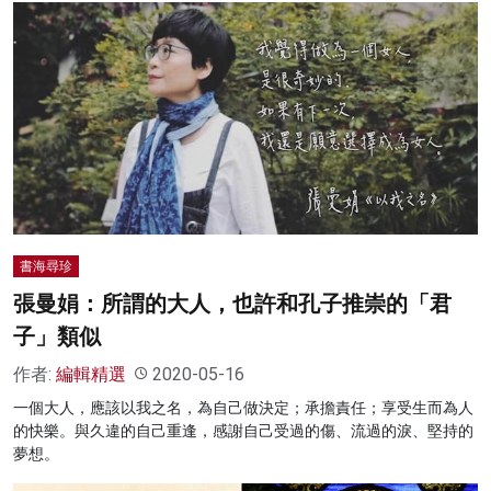
書海尋珍
張曼娟：所謂的大人，也許和孔子推崇的「君
子」類似
作者:
編輯精選
2020-05-16
一個大人，應該以我之名，為自己做決定；承擔責任；享受生而為人
的快樂。與久違的自己重逢，感謝自己受過的傷、流過的淚、堅持的
夢想。