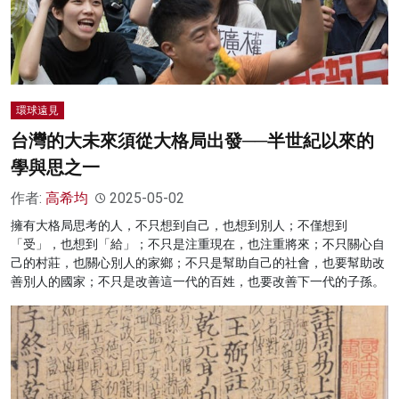
環球遠見
台灣的大未來須從大格局出發──半世紀以來的
學與思之一
作者:
高希均
2025-05-02
擁有大格局思考的人，不只想到自己，也想到別人；不僅想到
「受」，也想到「給」；不只是注重現在，也注重將來；不只關心自
己的村莊，也關心別人的家鄉；不只是幫助自己的社會，也要幫助改
善別人的國家；不只是改善這一代的百姓，也要改善下一代的子孫。