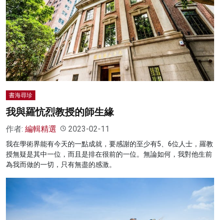
書海尋珍
我與羅忼烈教授的師生緣
作者:
編輯精選
2023-02-11
我在學術界能有今天的一點成就，要感謝的至少有5、6位人士，羅教
授無疑是其中一位，而且是排在很前的一位。無論如何，我對他生前
為我而做的一切，只有無盡的感激。