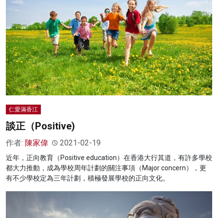
仁愛滿香江
談正（Positive)
作者:
陳家偉
2021-02-19
近年，正向教育（Positive education）在香港大行其道，有許多學校
都大力推動，成為學校周年計劃的關注事項（Major concern），更
有不少學校定為三年計劃，積極發展學校的正向文化。