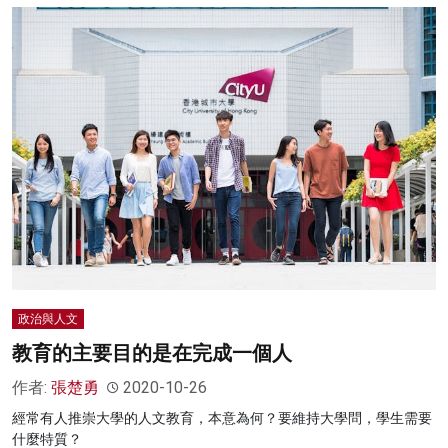
政治與人文
教育的主要目的是在完成一個人
作者:
張楚勇
2020-10-26
經常有人推崇大學的人文教育，本意為何？要維持大學問，學生需要
什麼特質？