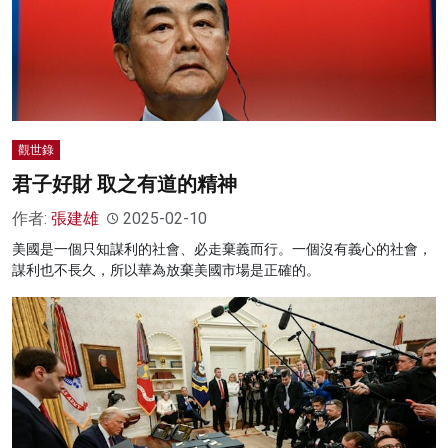
觀世錄
君子好財 取之有道的精神
作者:
張建雄
2025-02-10
美國是一個只知謀利的社會、必走棄義而行。一個沒有義心的社會，
謀利也不長久，所以華為放棄美國市場是正確的。