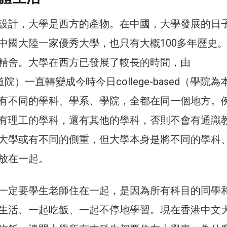
設計，大學是西方的產物。在中國，大學發展的日
中國大陸一家優秀大學，也只有大概100多年歷史
精舍。大學在西方已發展了較長的時間，由
（修道院）一直轉變成今時今日college-based（學院
有不同的學科、學系、學院，全都在同一個地方。
有理工的學科，還有其他的學科，否則不會有通識
大學或有不同的側重，但大學本身是將不同的學科
放在一起。
一定要學生老師住在一起，是因為所有科目的同學
生活、一起吃飯、一起不停地學習。現在香港中文