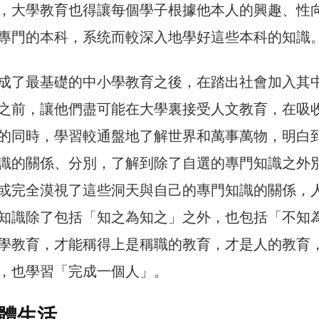
，大學教育也得讓每個學子根據他本人的興趣、性
專門的本科，系统而較深入地學好這些本科的知識
成了最基礎的中小學教育之後，在踏出社會加入其
之前，讓他們盡可能在大學裏接受人文教育，在吸
的同時，學習較通盤地了解世界和萬事萬物，明白
識的關係、分別，了解到除了自選的專門知識之外
或完全漠視了這些洞天與自己的專門知識的關係，
知識除了包括「知之為知之」之外，也包括「不知
學教育，才能稱得上是稱職的教育，才是人的教育
，也學習「完成一個人」。
體生活