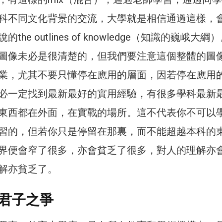
科不同文化背景的交流，大學就是相信通過這樣，
he outlines of knowledge（知識的巍峨大綱
圖像未必是很清楚的，但我們要注意這個整體的圖
業，尤其不要只懂停在應用的層面，因若停在應用
必一定找到最新最好的實用經驗，有很多學科最新
東西都在外面，在實戰的場所。這不代表你不可以
習的，但若你只是停留在那裏，而不能超越本科的
界便會窄了很多，亦會貧乏了很多，對人的理解亦
解亦貧乏了。
君子之爭