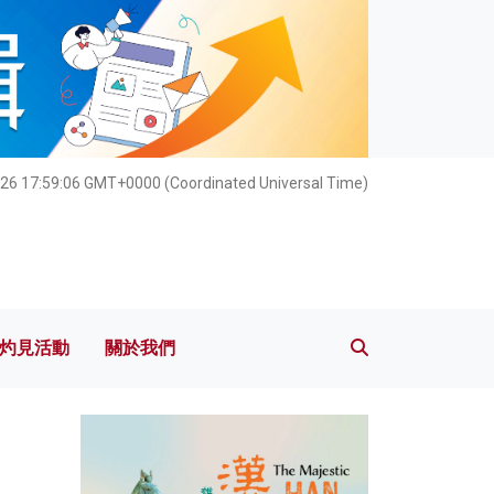
灼見活動
關於我們
26 17:59:07 GMT+0000 (Coordinated Universal Time)
灼見活動
關於我們