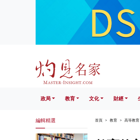
政局
教育
文化
財經
生活
政局
教育
文化
財經
編輯精選
首頁
教育
高等教育