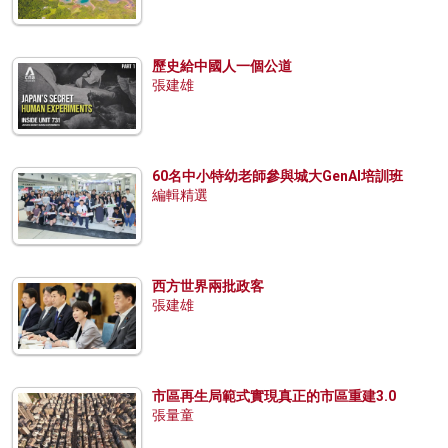
歷史給中國人一個公道
張建雄
60名中小特幼老師參與城大GenAI培訓班
編輯精選
西方世界兩批政客
張建雄
市區再生局範式實現真正的市區重建3.0
張量童