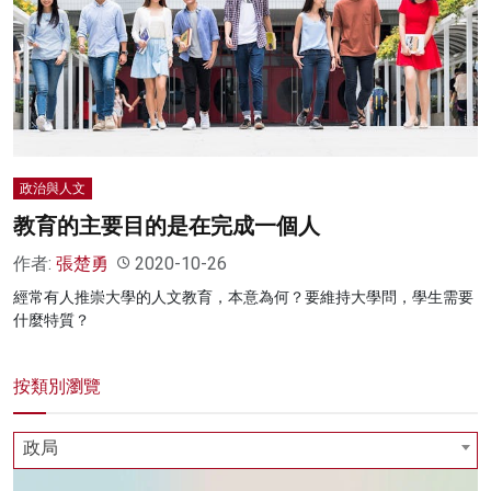
名家榜
灼見活動
關於我們
政治與人文
教育的主要目的是在完成一個人
作者:
張楚勇
2020-10-26
經常有人推崇大學的人文教育，本意為何？要維持大學問，學生需要
什麼特質？
按類別瀏覽
政局