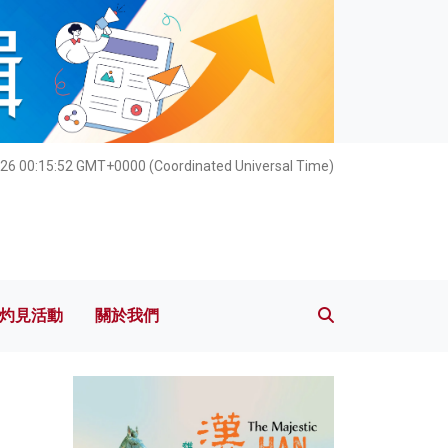
灼見活動
關於我們
026 00:15:54 GMT+0000 (Coordinated Universal Time)
灼見活動
關於我們