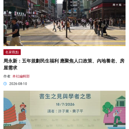
名家觀點
周永新：五年規劃民生福利 應聚焦人口政策、內地養老、房
屋需求
作者:
本社編輯部
2026-08-10