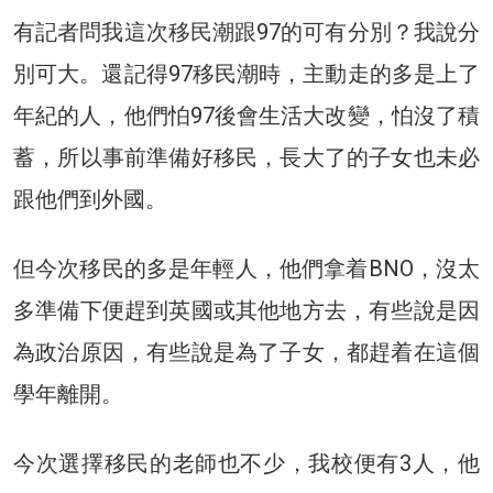
有記者問我這次移民潮跟97的可有分別？我說分
別可大。還記得97移民潮時，主動走的多是上了
年紀的人，他們怕97後會生活大改變，怕沒了積
蓄，所以事前準備好移民，長大了的子女也未必
跟他們到外國。
但今次移民的多是年輕人，他們拿着BNO，沒太
多準備下便趕到英國或其他地方去，有些說是因
為政治原因，有些說是為了子女，都趕着在這個
學年離開。
今次選擇移民的老師也不少，我校便有3人，他