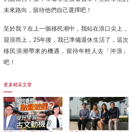
未來路向，留待他們自己選擇吧！
至於我？在上一個移民潮中，我站在浪口尖上，
迎浪而上，25年後，我已準備退休生活了，這次
移民浪潮帶來的機遇，留待年輕人去「沖浪」
吧！
更多精采文章