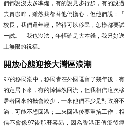
們都說沒太多準備，有的說見步行步，有的說過
去賣咖啡，雖然我都替他們擔心，但他們說：「
校長，我們還年輕，難得可以移民，怎樣都要試
一試。」我也沒法，年輕確是大本錢，我只好送
上無限的祝福。
開放心態迎接大灣區浪潮
97的移民潮中，移民者在外國逗留了幾年後，有
的定居下來，有的悻悻然回流，但我相信這次移
居者回來的機會較少，一來他們不少是對政府不
滿，可能不想回港；二來回港後要重拾工作，相
信不會像97後那麼容易，因為香港正值疫後經