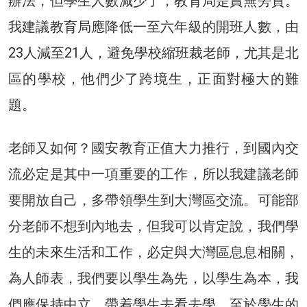
辦法，但學生人數減少了，教育局是責無旁貸。
我建議教育局應降低一至六年級的開班人數，由
23人減至21人，避免學校縮班裁老師，尤其是北
區的學校，他們少了跨境生，正面對極大的難
題。
老師又如何？國安教育正值大力推行，到國內交
流必定是其中一項重要的工作，所以我建議老師
要開放自己，多帶領學生到大灣區交流。可能部
分老師不想到內地去，但我可以肯定說，我們學
生的未來生活和工作，必定與大灣區息息相關，
為人師表，我們要以學生為先，以學生為本，我
們應保持中立，帶着學生去看去學，至於學生的