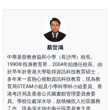
蔡世鴻
中華基督教會協和小學（長沙灣）校長。
1990年投身教育界，2004年始擔任校長。由
於早年於香港大學取得資訊科技教育碩士，
多年來一直熱心推動資訊科技教育，現為教
育局STEAM小組及小學科學科小組委員、香
港考評局及香港公共圖書館管理委員會委
員。學校位處深水埗，故積極投入社區服務
工作，現為深水埗中南分區委員會主席。