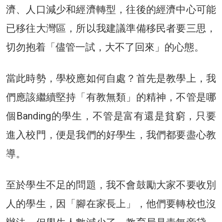
濟、人口減少和經濟轉型，往後的經濟中心可能
已移往大灣區，所以我建議準備移民者要三思，
切勿抱着「儘管一試，大不了回來」的心態。
當此時勢，學校應如何自處？首先是教學上，我
們應該繼續堅持「有教無類」的精神，不管是哪
個Banding的學生，不管是富有還是貧窮，只要
進入校門，便是我們的好學生，我們都要盡心教
導。
至於學生不足的問題，我不會鼓勵大家不要收別
人的學生，因「腳在家長上」，他們要轉校也沒