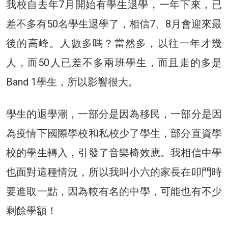
我校自去年7月開始有學生退學，一年下來，已
差不多有50名學生退學了，相信7、8月會迎來最
後的高峰。人數多嗎？當然多，以往一年才幾
人，而50人已差不多兩班學生，而且走的多是
Band 1學生，所以影響很大。
學生的退學潮，一部分是因為移民，一部分是因
為疫情下國際學校和私校少了學生，部分直資學
校的學生轉入，引發了音樂椅效應。我相信中學
也面對這種情況，所以我叫小六的家長在叩門時
要進取一點，因為較有名的中學，可能也有不少
剩餘學額！