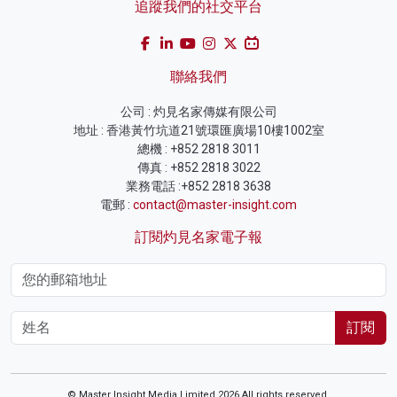
追蹤我們的社交平台
聯絡我們
公司 : 灼見名家傳媒有限公司
地址 : 香港黃竹坑道21號環匯廣場10樓1002室
總機 : +852 2818 3011
傳真 : +852 2818 3022
業務電話 :+852 2818 3638
電郵 :
contact@master-insight.com
訂閱灼見名家電子報
訂閱
© Master Insight Media Limited 2026 All rights reserved.