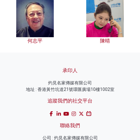
何志平
陳晴
承印人
灼見名家傳媒有限公司
地址 : 香港黃竹坑道21號環匯廣場10樓1002室
追蹤我們的社交平台
聯絡我們
公司 : 灼見名家傳媒有限公司