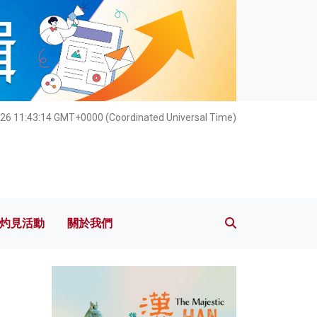
灼見活動
關於我們
026 11:43:16 GMT+0000 (Coordinated Universal Time)
灼見活動
關於我們