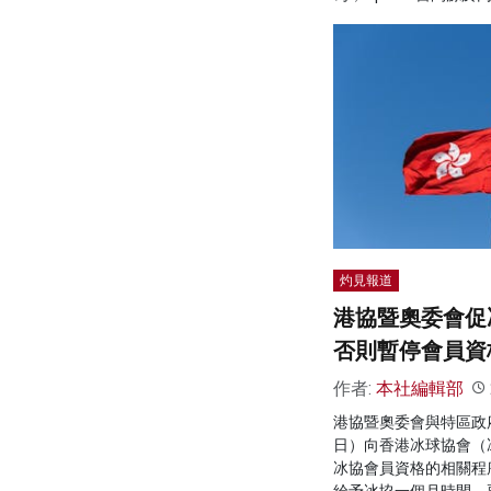
灼見報道
港協暨奧委會促
否則暫停會員資
作者:
本社編輯部
港協暨奧委會與特區政
日）向香港冰球協會（
冰協會員資格的相關程
給予冰協一個月時間，