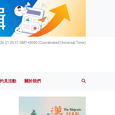
灼見活動
關於我們
026 21:25:52 GMT+0000 (Coordinated Universal Time)
灼見活動
關於我們