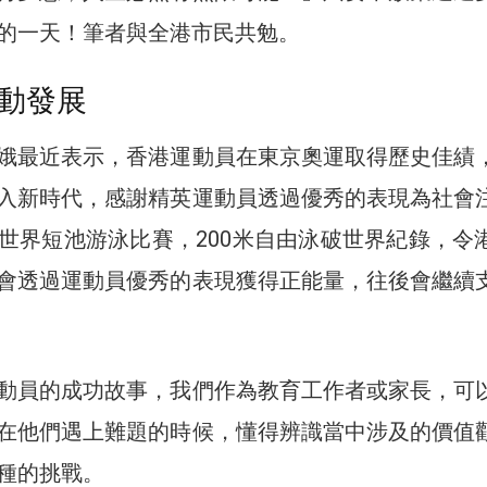
的一天！筆者與全港市民共勉。
動發展
娥最近表示，香港運動員在東京奧運取得歷史佳績
入新時代，感謝精英運動員透過優秀的表現為社會
世界短池游泳比賽，200米自由泳破世界紀錄，令
會透過運動員優秀的表現獲得正能量，往後會繼續
動員的成功故事，我們作為教育工作者或家長，可
在他們遇上難題的時候，懂得辨識當中涉及的價值
種的挑戰。