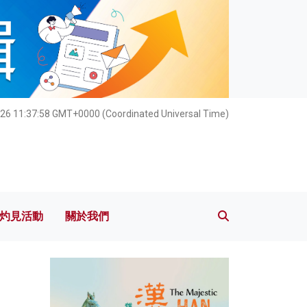
灼見活動
關於我們
26 11:38:00 GMT+0000 (Coordinated Universal Time)
灼見活動
關於我們