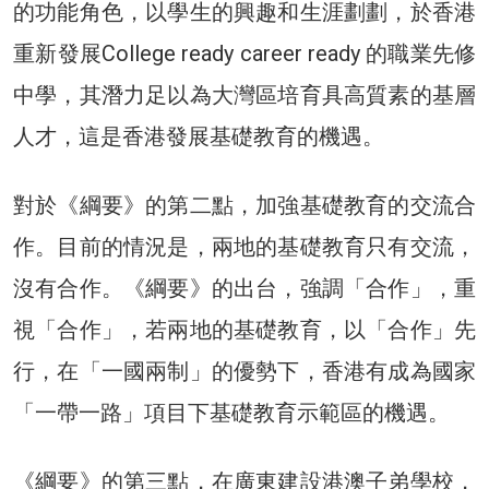
的功能角色，以學生的興趣和生涯劃劃，於香港
重新發展College ready career ready 的職業先修
中學，其潛力足以為大灣區培育具高質素的基層
人才，這是香港發展基礎教育的機遇。
對於《綱要》的第二點，加強基礎教育的交流合
作。目前的情況是，兩地的基礎教育只有交流，
沒有合作。《綱要》的出台，強調「合作」，重
視「合作」，若兩地的基礎教育，以「合作」先
行，在「一國兩制」的優勢下，香港有成為國家
「一帶一路」項目下基礎教育示範區的機遇。
《綱要》的第三點，在廣東建設港澳子弟學校，