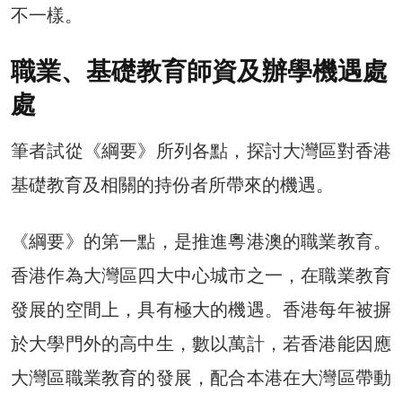
不一樣。
職業、基礎教育師資及辦學機遇處
處
筆者試從《綱要》所列各點，探討大灣區對香港
基礎教育及相關的持份者所帶來的機遇。
《綱要》的第一點，是推進粵港澳的職業教育。
香港作為大灣區四大中心城市之一，在職業教育
發展的空間上，具有極大的機遇。香港每年被摒
於大學門外的高中生，數以萬計，若香港能因應
大灣區職業教育的發展，配合本港在大灣區帶動