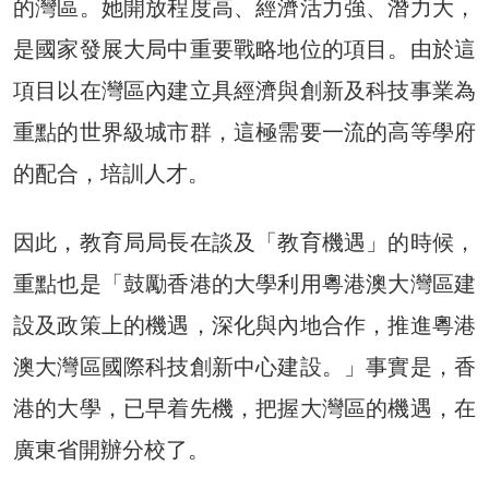
的灣區。她開放程度高、經濟活力強、潛力大，
是國家發展大局中重要戰略地位的項目。由於這
項目以在灣區內建立具經濟與創新及科技事業為
重點的世界級城市群，這極需要一流的高等學府
的配合，培訓人才。
因此，教育局局長在談及「教育機遇」的時候，
重點也是「鼓勵香港的大學利用粵港澳大灣區建
設及政策上的機遇，深化與內地合作，推進粵港
澳大灣區國際科技創新中心建設。」事實是，香
港的大學，已早着先機，把握大灣區的機遇，在
廣東省開辦分校了。