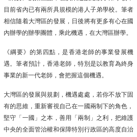
目前省內已有兩所具規模的港人子弟學校。筆者
相信隨着大灣區的發展，日後將有更多有心在國
內辦學的辦學團體，乘此機遇，在大灣區辦學。
《綱要》的第四點，是香港老師的事業發展機
遇。筆者預計，香港老師，特別是以教育為終身
事業的新一代老師，會把握這個機遇。
大灣區的發展與規劃，機遇處處，若你不放下固
有的思維，重新審視自己在一國兩制下的角色，
堅守「一國」之本，善用「兩制」之利，把維護
中央的全面管治權和保障特別行政區的高度自治