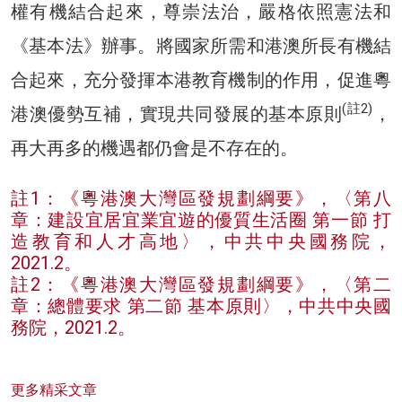
權有機結合起來，尊崇法治，嚴格依照憲法和
《基本法》辦事。將國家所需和港澳所長有機結
合起來，充分發揮本港教育機制的作用，促進粵
(註2)
港澳優勢互補，實現共同發展的基本原則
，
再大再多的機遇都仍會是不存在的。
註1：《粵港澳大灣區發規劃綱要》，〈第八
章：建設宜居宜業宜遊的優質生活圈 第一節 打
造教育和人才高地〉，中共中央國務院，
2021.2。
註2：《粵港澳大灣區發規劃綱要》，〈第二
章：總體要求 第二節 基本原則〉，中共中央國
務院，2021.2。
更多精采文章