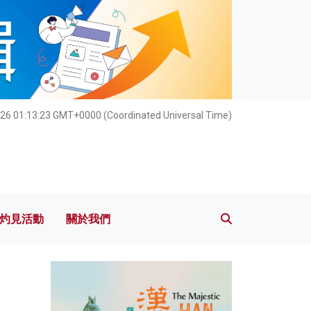
灼見活動
關於我們
026 01:13:25 GMT+0000 (Coordinated Universal Time)
灼見活動
關於我們